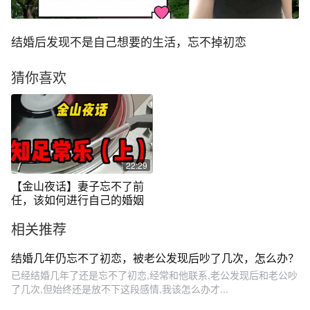
结婚后发现不是自己想要的生活，忘不掉初恋
猜你喜欢
22:29
【金山夜话】妻子忘不了前
任，该如何进行自己的婚姻
相关推荐
结婚几年仍忘不了初恋，被老公发现后吵了几次，怎么办？
已经结婚几年了还是忘不了初恋,经常和他联系,老公发现后和老公吵
了几次,但始终还是放不下这段感情,我该怎么办才...