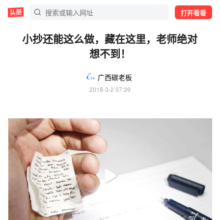
打开看看
小抄还能这么做，藏在这里，老师绝对
想不到！
广西碳老板
2018-3-2 07:39