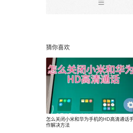
猜你喜欢
怎么关闭小米和华为手机的HD高清通话
作解决方法