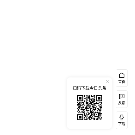
首页
扫码下载今日头条
反馈
下载