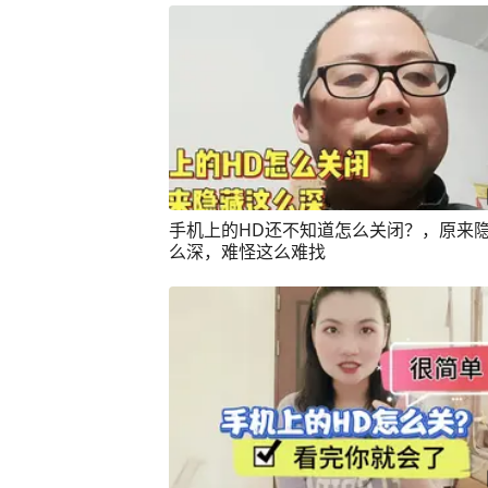
手机上的HD还不知道怎么关闭？，原来
么深，难怪这么难找