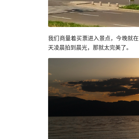
我们商量着买票进入景点，今晚就在
天凌晨拍到晨光，那就太完美了。