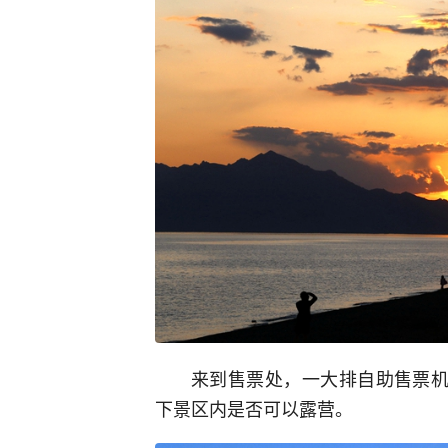
来到售票处，一大排自助售票机
下景区内是否可以露营。