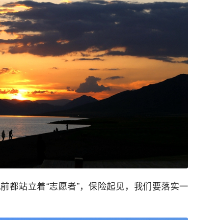
前都站立着“志愿者”，保险起见，我们要落实一