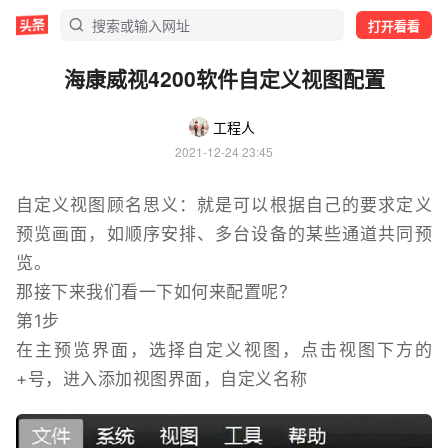
打开看看
海康威视4200软件自定义视图配置
工程人
2021-12-24 23:45
自定义视图顾名思义：就是可以根据自己的要求定义
预览画面，如顺序安排、多台设备的某些通道共同预
览。
那接下来我们看一下如何来配置呢？
第1步
在主预览界面，选择自定义视图，点击视图下方的
+号，进入添加视图界面，自定义名称