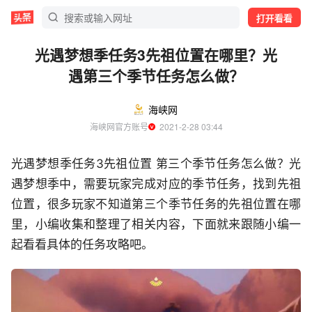
打开看看
光遇梦想季任务3先祖位置在哪里？光
遇第三个季节任务怎么做？
海峡网
海峡网官方账号
  2021-2-28 03:44
光遇梦想季任务3先祖位置 第三个季节任务怎么做？光
遇梦想季中，需要玩家完成对应的季节任务，找到先祖
位置，很多玩家不知道第三个季节任务的先祖位置在哪
里，小编收集和整理了相关内容，下面就来跟随小编一
起看看具体的任务攻略吧。