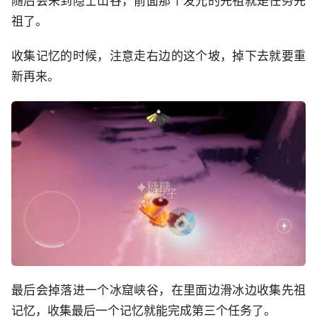
随后会来到隐士山谷，前面那个发光的先祖就是任务先
祖了。
收集记忆的时候，注意走右边的这个坡，掉下去就要重
新再来。
最后会掉落进一个冰窟峡谷，在里面边滑冰边收集先祖
记忆，收集最后一个记忆就能完成第三个任务了。