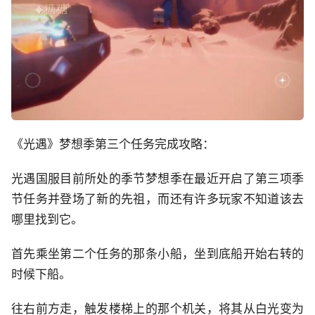
《光遇》梦想季第三个任务完成攻略：
光遇国服目前所处的季节梦想季在最近开启了第三项季
节任务并登场了新的先祖，而还有许多玩家不知道该去
哪里找到它。
首先乘坐第二个任务的那条小船，坐到底船开始右转的
时候下船。
往右前方走，触发楼梯上的那个机关，将其从白光变为