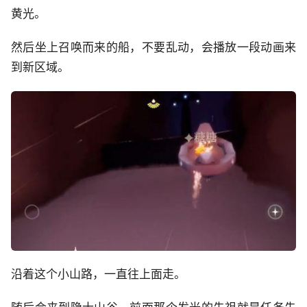
黄光。
然后坐上召唤而来的船，不要乱动，会播放一段动画来
到新区域。
沿着这个小山路，一直往上面走。