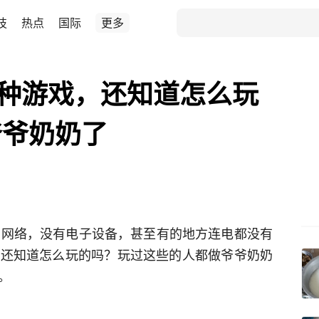
技
热点
国际
更多
10种游戏，还知道怎么玩
爷爷奶奶了
没有网络，没有电子设备，甚至有的地方连电都没有
你还知道怎么玩的吗？玩过这些的人都做爷爷奶奶
。