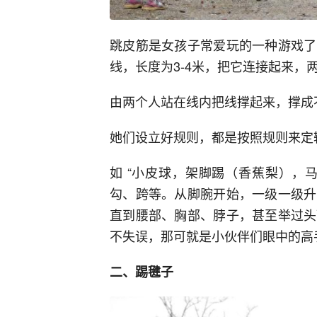
跳皮筋是女孩子常爱玩的一种游戏了
线，长度为3-4米，把它连接起来，
由两个人站在线内把线撑起来，撑成
她们设立好规则，都是按照规则来定
如 “小皮球，架脚踢（香蕉梨），
勾、跨等。从脚腕开始，一级一级升
直到腰部、胸部、脖子，甚至举过头
不失误，那可就是小伙伴们眼中的高
二、踢毽子