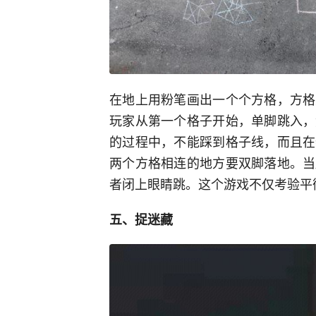
在地上用粉笔画出一个个方格，方格
玩家从第一个格子开始，单脚跳入，
的过程中，不能踩到格子线，而且在
两个方格相连的地方要双脚落地。当
者闭上眼睛跳。这个游戏不仅考验平
五、捉迷藏