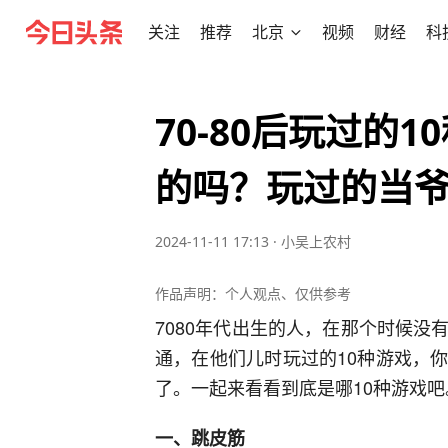
关注
推荐
北京
视频
财经
科
70-80后玩过的
的吗？玩过的当
2024-11-11 17:13
·
小吴上农村
作品声明：个人观点、仅供参考
7080年代出生的人，在那个时候
通，在他们儿时玩过的10种游戏，
了。一起来看看到底是哪10种游戏吧
一、跳皮筋