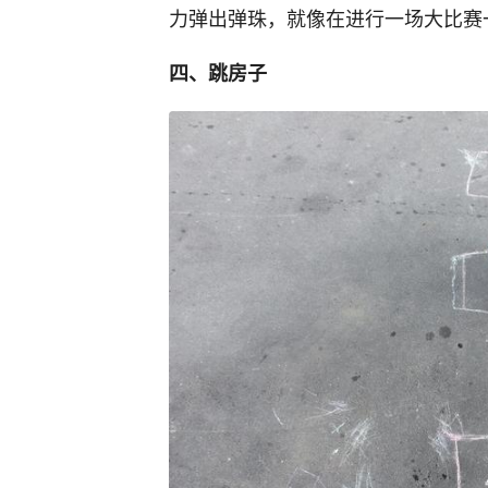
力弹出弹珠，就像在进行一场大比赛
四、跳房子