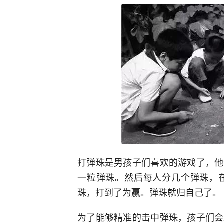
打弹珠是男孩子们喜欢的游戏了，他
一粒弹珠。然后每人分几个弹珠，
珠，打到了为赢。弹珠就归自己了。
为了能够精准的击中弹珠，孩子们会