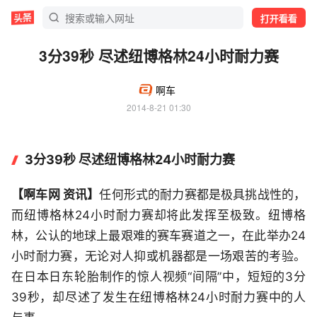
打开看看
3分39秒 尽述纽博格林24小时耐力赛
啊车
2014-8-21 01:30
3分39秒 尽述纽博格林24小时耐力赛
【啊车网 资讯】
任何形式的耐力赛都是极具挑战性的，
而纽博格林24小时耐力赛却将此发挥至极致。纽博格
林，公认的地球上最艰难的赛车赛道之一，在此举办24
小时耐力赛，无论对人抑或机器都是一场艰苦的考验。
在日本日东轮胎制作的惊人视频“间隔”中，短短的3分
39秒，却尽述了发生在纽博格林24小时耐力赛中的人