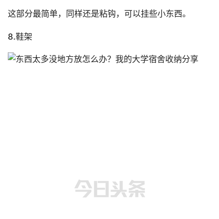
这部分最简单，同样还是粘钩，可以挂些小东西。
8.鞋架