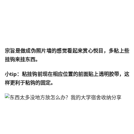
宗旨是做成伪照片墙的感觉看起来赏心悦目，多粘上些
挂钩来挂东西。
小tip：粘挂钩前现在相应位置的前面贴上透明胶带，这
样更利于粘钩的固定。