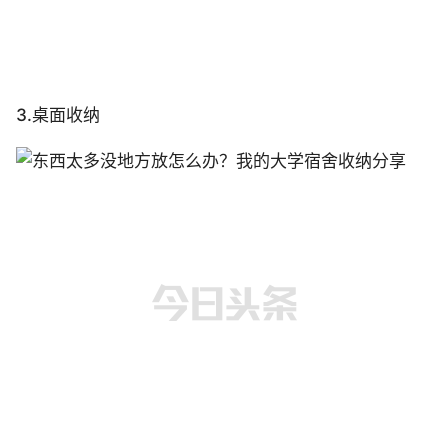
3.桌面收纳