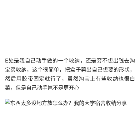
E处是我自己动手做的一个收纳，还是穷不想出钱去淘
宝买收纳，这个很简单，把盒子剪出自己想要的形状，
然后用胶带固定就行了，虽然淘宝上有些收纳也很白
菜，但是自己动手岂不是更开心