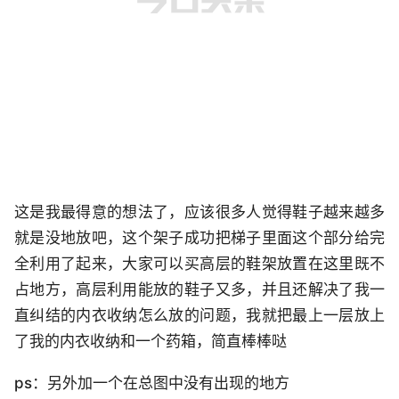
这是我最得意的想法了，应该很多人觉得鞋子越来越多
就是没地放吧，这个架子成功把梯子里面这个部分给完
全利用了起来，大家可以买高层的鞋架放置在这里既不
占地方，高层利用能放的鞋子又多，并且还解决了我一
直纠结的内衣收纳怎么放的问题，我就把最上一层放上
了我的内衣收纳和一个药箱，简直棒棒哒
ps：另外加一个在总图中没有出现的地方