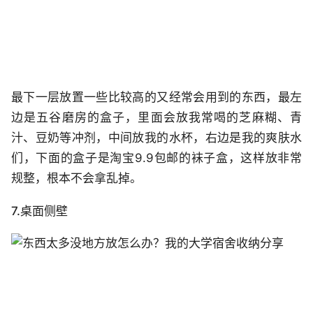
最下一层放置一些比较高的又经常会用到的东西，最左
边是五谷磨房的盒子，里面会放我常喝的芝麻糊、青
汁、豆奶等冲剂，中间放我的水杯，右边是我的爽肤水
们，下面的盒子是淘宝9.9包邮的袜子盒，这样放非常
规整，根本不会拿乱掉。
7.桌面侧壁