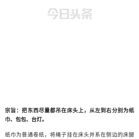
宗旨：把东西尽量都吊在床头上，从左到右分别为纸
巾、包包、台灯。
纸巾为普通卷纸，将绳子挂在床头并系在侧边的床腿