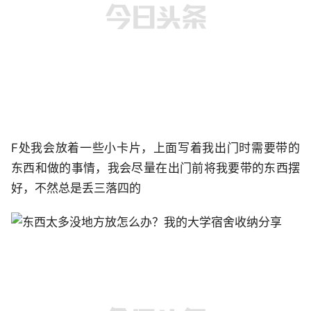
F处我会放着一些小卡片，上面写着我出门时需要带的
东西和做的事情，我会尽量在出门前将我要带的东西摆
好，不然总是丢三落四的