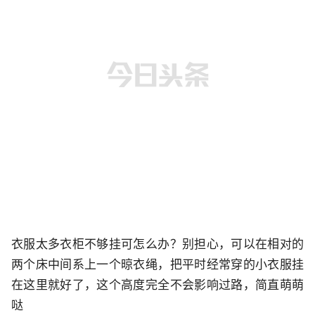
衣服太多衣柜不够挂可怎么办？别担心，可以在相对的
两个床中间系上一个晾衣绳，把平时经常穿的小衣服挂
在这里就好了，这个高度完全不会影响过路，简直萌萌
哒