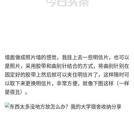
墙面做成照片墙的感觉，我挂上去一些明信片，也可以
是照片，采用胶带和曲别针结合的方式，将曲别针别在
固定好的胶带上然后就可以夹住明信片了，这样随时可
以取下来更换明信片，非常方便，就像下图这样（一样
是很丑）。