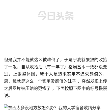
但是我并不能就这么被难倒了，于是乎我就狠狠的收拾
了一发，自从收拾后（有一年了）格局基本一致都没变
过，上张整体图，我个人是追求实用不追求颜值的，
恩，我就是这么一个实用没颜值的妹子 ，突然发现上传
之后图片被压缩的更惨了 ，下面按照下图中的标号慢慢
说。