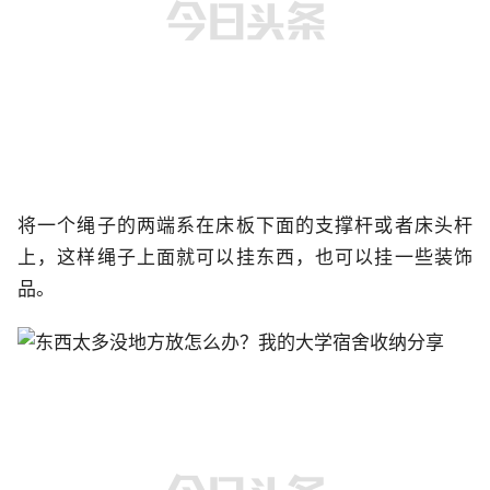
将一个绳子的两端系在床板下面的支撑杆或者床头杆
上，这样绳子上面就可以挂东西，也可以挂一些装饰
品。