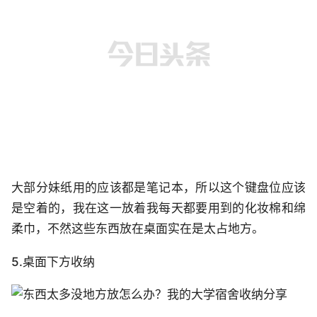
大部分妹纸用的应该都是笔记本，所以这个键盘位应该
是空着的，我在这一放着我每天都要用到的化妆棉和绵
柔巾，不然这些东西放在桌面实在是太占地方。
5.桌面下方收纳