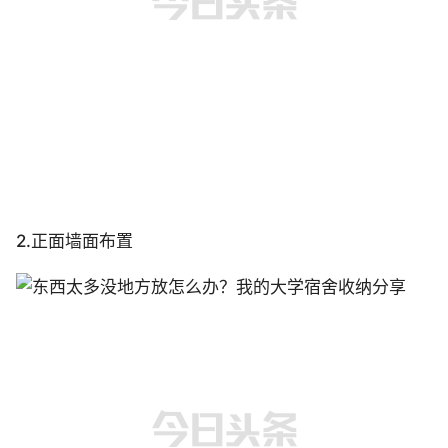
2.正面墙面布置