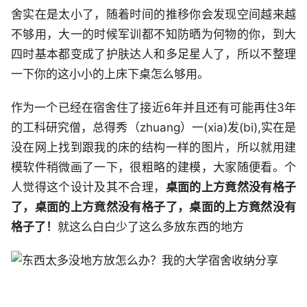
舍实在是太小了，随着时间的推移你会发现空间越来越
不够用，大一的时候军训都不知防晒为何物的你，到大
四时基本都变成了护肤达人和多足星人了，所以不整理
一下你的这小小的上床下桌怎么够用。
作为一个已经在宿舍住了接近6年并且还有可能再住3年
的工科研究僧，总得秀（zhuang）一(xia)发(bi),实在是
没在网上找到跟我的床的结构一样的图片，所以就用建
模软件稍微画了一下，很粗略的建模，大家随便看。个
人觉得这个设计及其不合理，
桌面的上方竟然没有格子
了，桌面的上方竟然没有格子了，桌面的上方竟然没有
格子了！
就这么白白少了这么多放东西的地方