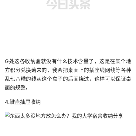
G处这各收纳盒就没有什么技术含量了，这是在某个地
方积分兑换薅来的，我会把桌面上的插座线网线等各种
乱七八糟的线从这个盒子的后面绕过，这样可以保证桌
面的规整。
4.键盘抽屉收纳