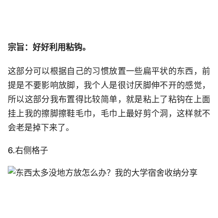
宗旨：好好利用粘钩。
这部分可以根据自己的习惯放置一些扁平状的东西，前
提是不要影响放脚，我个人是很讨厌脚伸不开的感觉，
所以这部分我布置得比较简单，就是粘上了粘钩在上面
挂上我的擦脚擦鞋毛巾，毛巾上最好剪个洞，这样就不
会老是掉下来了。
6.右侧格子