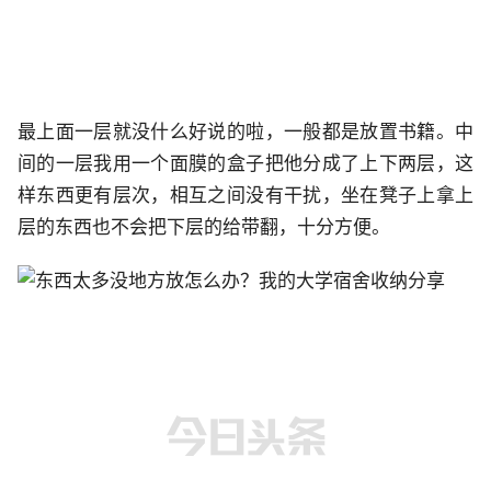
最上面一层就没什么好说的啦，一般都是放置书籍。中
间的一层我用一个面膜的盒子把他分成了上下两层，这
样东西更有层次，相互之间没有干扰，坐在凳子上拿上
层的东西也不会把下层的给带翻，十分方便。