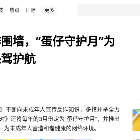
技
热点
国际
更多
围墙，“蛋仔守护月”为
保驾护航
》不断向未成年人宣传反诈知识，多措并举全力
对》还将每年的3月份定为“蛋仔守护月”，并推出
，为未成年人营造和谐健康的网络环境。