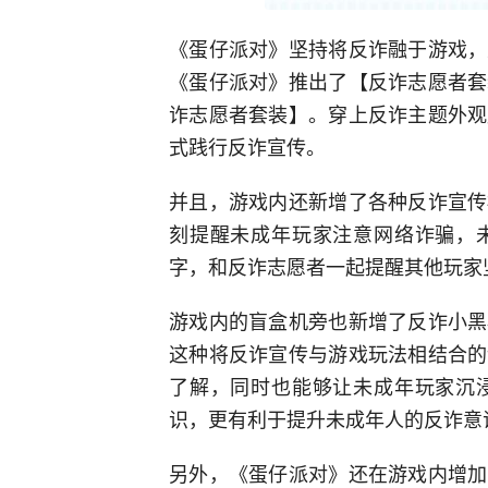
《蛋仔派对》坚持将反诈融于游戏，
《蛋仔派对》推出了【反诈志愿者套
诈志愿者套装】。穿上反诈主题外观
式践行反诈宣传。
并且，游戏内还新增了各种反诈宣传
刻提醒未成年玩家注意网络诈骗，
字，和反诈志愿者一起提醒其他玩家
游戏内的盲盒机旁也新增了反诈小黑
这种将反诈宣传与游戏玩法相结合的
了解，同时也能够让未成年玩家沉
识，更有利于提升未成年人的反诈意
另外，《蛋仔派对》还在游戏内增加