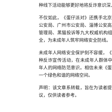
种线下活动能够更好地将反诈意识深
不仅如此，《蛋仔派对》还携手北京
公安局、广州市公安局、淄博公安高
管理局、黑猫投诉等九大权威机构组
全，为未成年人筑牢网络安全防线。
未成年人网络安全保护刻不容缓，《
种反诈宣传活动，在未成年人群体中
年人的网络防范意识。相信未来《蛋
一个绿色和谐的网络空间。
声明：该文章系转载，旨在为读者提
议，仅供读者参考。