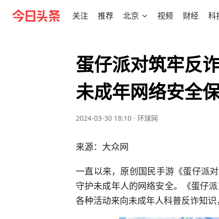
关注
推荐
北京
视频
财经
科
蛋仔派对筑牢反诈
未成年网络安全
2024-03-30 18:10
·
环球网
来源：大众网
一直以来，原创国民手游《蛋仔派对
守护未成年人的网络安全。《蛋仔派
各种活动来向未成年人科普反诈知识