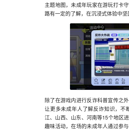
主题地图，未成年玩家在游玩打卡守
路有一定的了解，在沉浸式体验中坚
除了在游戏内进行反诈科普宣传之外
让更多未成年人了解反诈知识，不
江、山西、山东、河南等15个地区
趣味活动，在场的未成年人通过参与