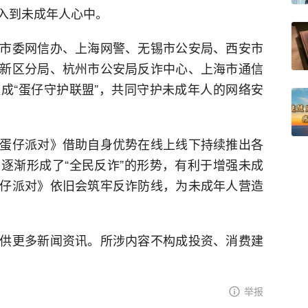
入到未成年人心中。
市委网信办、上海网警、无锡市公安局、西安市
新区分局、杭州市公安局反诈中心、上海市通信
成“蛋仔守护联盟”，共同守护未成年人的网络安
蛋仔派对》借助自身优势在线上线下持续推出各
逐渐形成了“全民反诈”的形势，有利于增强未成
仔派对》依旧会筑牢反诈防线，为未成年人营造
供更多新闻资讯。所涉内容不构成投资、消费建
举报