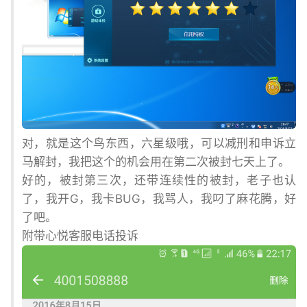
对，就是这个鸟东西，六星级哦，可以减刑和申诉立
马解封，我把这个的机会用在第二次被封七天上了。
好的，被封第三次，还带连续性的被封，老子也认
了，我开G，我卡BUG，我骂人，我叼了麻花腾，好
了吧。
附带心悦客服电话投诉