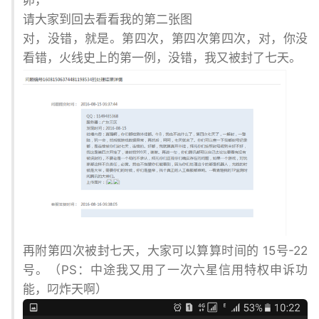
卵，
请大家到回去看看我的第二张图
对，没错，就是。第四次，第四次第四次，对，你没
看错，火线史上的第一例，没错，我又被封了七天。
再附第四次被封七天，大家可以算算时间的 15号-22
号。（PS：中途我又用了一次六星信用特权申诉功
能，叼炸天啊）