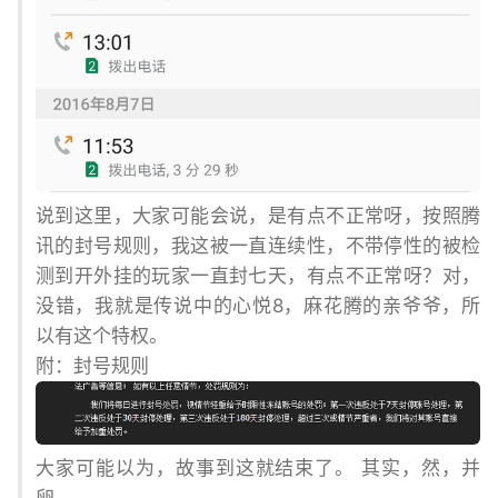
说到这里，大家可能会说，是有点不正常呀，按照腾
讯的封号规则，我这被一直连续性，不带停性的被检
测到开外挂的玩家一直封七天，有点不正常呀？对，
没错，我就是传说中的心悦8，麻花腾的亲爷爷，所
以有这个特权。
附：封号规则
大家可能以为，故事到这就结束了。 其实，然，并