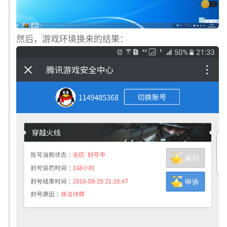
然后，游戏环境换来的结果：