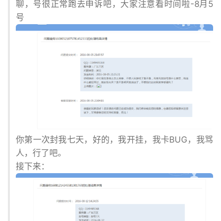
聊，号很正常跑去申诉吧，大家注意看时间啦-8月5
号
你第一次封我七天，好的，我开挂，我卡BUG，我骂
人，行了吧。
接下来：