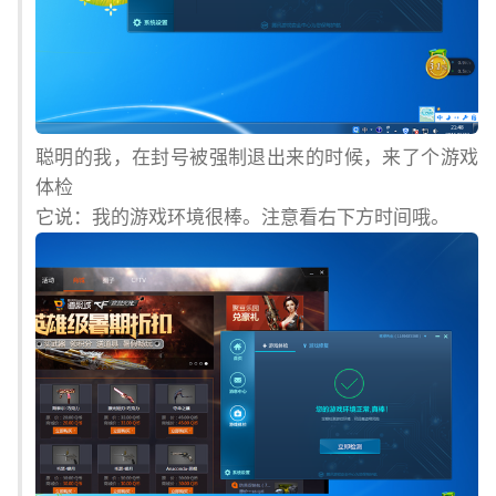
聪明的我，在封号被强制退出来的时候，来了个游戏
体检
它说：我的游戏环境很棒。注意看右下方时间哦。