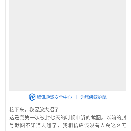
接下来，我要放大招了
这是我第一次被封七天的时候申诉的截图。以前的封
号截图不知道去哪了，我相信应该没有人会这么无