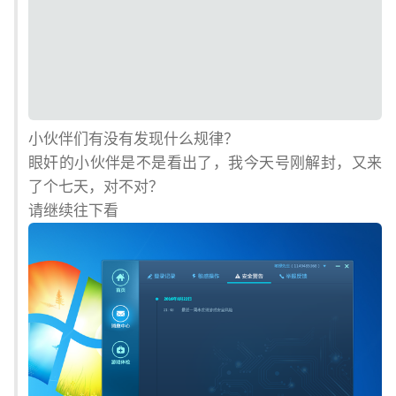
小伙伴们有没有发现什么规律？
眼奸的小伙伴是不是看出了，我今天号刚解封，又来
了个七天，对不对？
请继续往下看