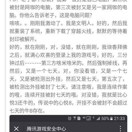
被封是网咖的电脑，第三次被封又是另一家网咖的电
脑。你他么告诉老子，这是电脑问题？
咳咳。。刚刚我激动了。我是文明人。好的，然后我
就重装了系统，重新下载了穿越火线，默默的等待着
封印被解开。
好的，就在刚刚，对，没错，就在刚刚，我烧香拜佛
之后，就满心欢喜的登录上我的游戏号，好的，三分
钟过后-------第三方啥米啥米的。然后强制掉线，再
然后，又是一个七天，对，你没看错，又是一个七
天，又是被检测出外挂，然后又是七天，第五次了，
被检测出外挂被封了七天，请注意哦，我是连续作案
的哦，连续开挂被封七天的哦。对没错，我就是比心
悦3还牛的，传说中的心悦8，开挂不会被封不会超过
七天的牛B存在。