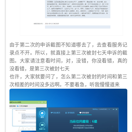
由于第二次的申诉截图不知道哪去了，去查看服务记
录点不开。所以，就直接上第三次被封七天申诉的截
图。大家请注意看时间，对，没错，你没看错，真的
没看错，是第三次被封七天
也许，大家就要问了，怎么第二次被封的时间和第三
次相差的时间没多远啊。不要着急，听我慢慢道来