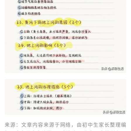
来源：文章内容来源于网络，由初中生家长整理编