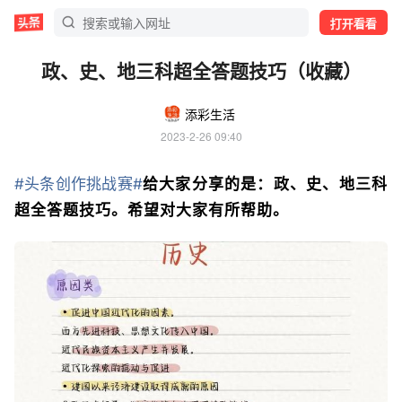
打开看看
政、史、地三科超全答题技巧（收藏）
添彩生活
2023-2-26 09:40
#头条创作挑战赛#
给大家分享的是：政、史、地三科
超全答题技巧。希望对大家有所帮助。