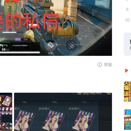
9
10
举报