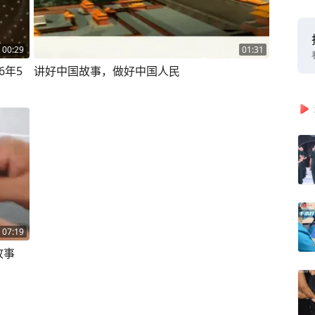
00:29
01:31
讲好中国故事，做好中国人民
07:19
故事