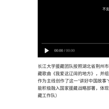
不支
00:00
/
00:00
长江大学援藏团队按照湖北省荆州市
藏歌曲《我爱这辽阔的地方》，并组
作为主线创作了这一“讲好中国故事
能积极融入国家援藏战略部署，体现
藏工作队）