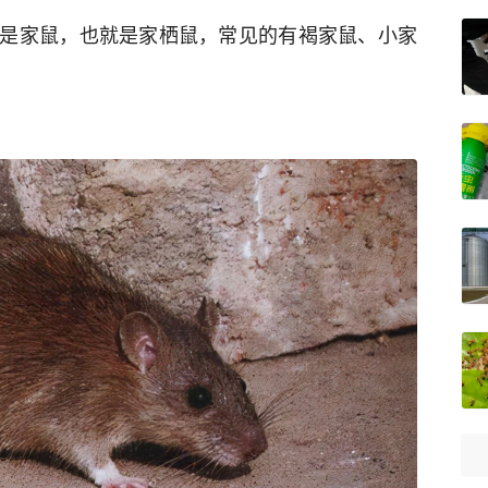
是家鼠，也就是家栖鼠，常见的有褐家鼠、小家