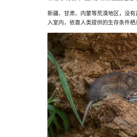
新疆、甘肃、内蒙等荒漠地区，没有
入室内，依靠人类提供的生存条件栖