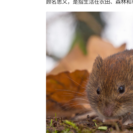
顾名思义，是指生活在农田、森林和