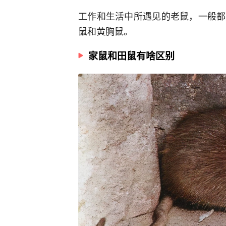
工作和生活中所遇见的老鼠，一般都
鼠和黄胸鼠。
家鼠和田鼠有啥区别