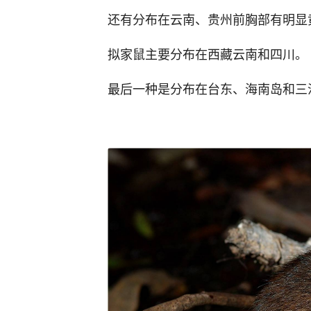
还有分布在云南、贵州前胸部有明显
拟家鼠主要分布在西藏云南和四川。
最后一种是分布在台东、海南岛和三