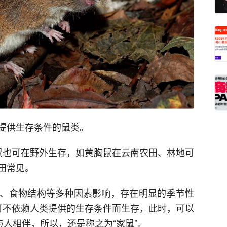
提供生存条件的鼠类。
鼠也可在野外生存，如黄胸鼠在云南农田、林地可
田常见。
、食物结构等多种因素影响，存在明显的季节性
可不依赖人类提供的生存条件而生存，此时，可以
与人相伴，所以，还是称之为“家鼠”。