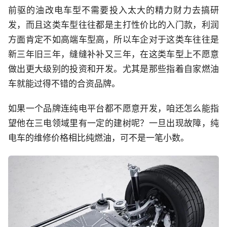
前驱的油改电车型不需要投入太大的精力财力去搞研
发，而且这类车型往往都是主打性价比的入门款，利润
方面肯定不如高端车型高，所以车企对于这类车往往是
新三年旧三年，缝缝补补又三年，在这类车型上不愿意
做出更大级别的投资和开发。尤其是那些指着自家燃油
车就能过得不错的合资品牌。
如果一个品牌连纯电平台都不愿意开发，咱还怎么能指
望他在三电领域里有一定的建树呢？一旦出现故障，纯
电车的维修价格相比纯燃油，可不是一笔小数。