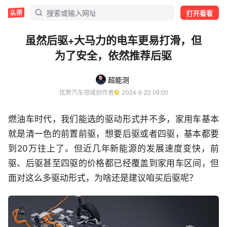
打开看看
虽然后驱+大马力的电车更易打滑，但
为了安全，依然推荐后驱
超能测
优质汽车领域创作者
  2024-9-22 09:00
燃油车时代，我们能选的驱动形式并不多，家用车基本
就是清一色的前置前驱，想要后驱或者四驱，基本都要
到20万往上了。但近几年新能源的发展速度变快，前
驱、后驱甚至四驱的价格都已经覆盖到家用车区间，但
面对这么多驱动形式，为啥还是建议咱买后驱呢？