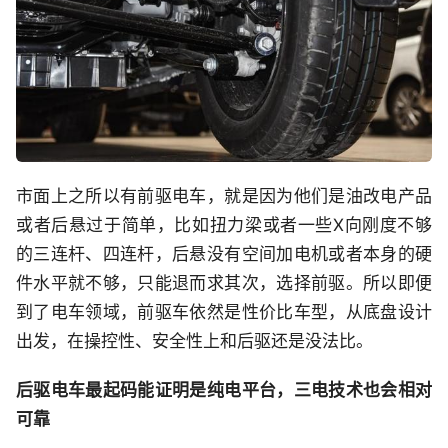
市面上之所以有前驱电车，就是因为他们是油改电产品
或者后悬过于简单，比如扭力梁或者一些X向刚度不够
的三连杆、四连杆，后悬没有空间加电机或者本身的硬
件水平就不够，只能退而求其次，选择前驱。所以即便
到了电车领域，前驱车依然是性价比车型，从底盘设计
出发，在操控性、安全性上和后驱还是没法比。
后驱电车最起码能证明是纯电平台，三电技术也会相对
可靠