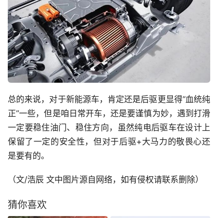
总的来说，对于新能源车，肯定还是后驱更显得“血统纯
正”一些，但是咱日常开车，还是要谨慎为妙，遇到打滑
一定要稳住油门、稳住方向，虽然纯电后驱车在设计上
保留了一定的安全性，但对于后驱+大马力的敬畏心还
是要有的。
（文/浩辰 文中图片源自网络，如有侵权请联系删除）
猜你喜欢