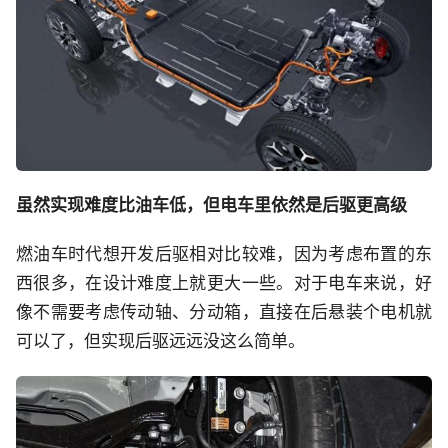
虽然实现难度比油车低，但电车里依然是后驱更高级
燃油车时代想开发后驱相对比较难，因为考虑布置的东
西很多，在设计难度上就更大一些。对于电车来说，好
像不需要考虑传动轴、分动箱，直接在后悬装个电机就
可以了，但实现后驱远远没这么简单。