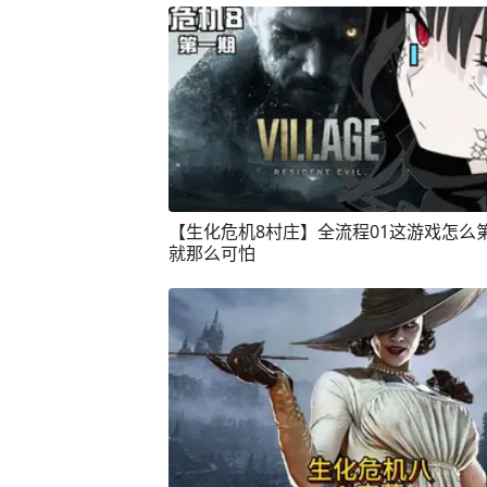
【生化危机8村庄】全流程01这游戏怎么
就那么可怕