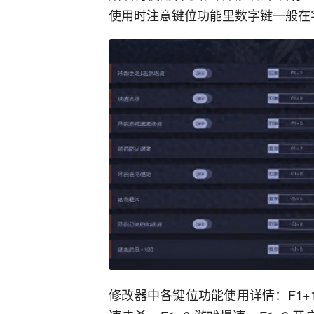
使用时注意键位功能里数字键一般在
修改器中各键位功能使用详情：F1+1 