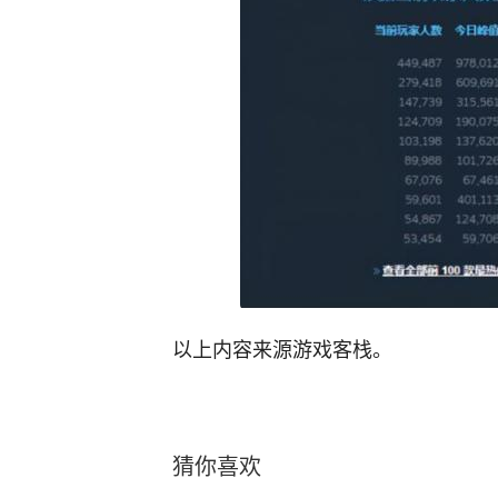
以上内容来源游戏客栈。
猜你喜欢