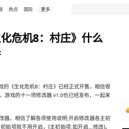
技
热点
国际
更多
化危机8：村庄》什么
香
戏的《生化危机8：村庄》已经正式开售，相信很
游戏的十一项修改器 v1.0也已经发布，一起来
改器，相信了解各项使用说明;开启修改器各主初
始项就不用开启，[主初始项:如开启...修改]。