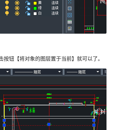
击按钮【将对象的图层置于当前】就可以了。