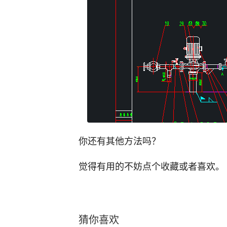
你还有其他方法吗？
觉得有用的不妨点个收藏或者喜欢。
猜你喜欢