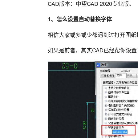
CAD版本：中望CAD 2020专业版。
1、怎么设置自动替换字体
相信大家或多或少都遇到过打开图纸
如果是前者，其实CAD已经帮你设