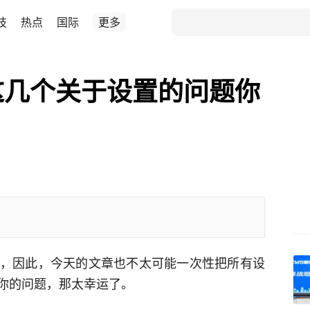
技
热点
国际
更多
这几个关于设置的问题你
来，因此，今天的文章也不太可能一次性把所有设
你的问题，那太幸运了。