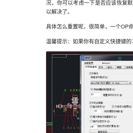
况，你可以考虑一下是否应该恢复默
以解决了。
具体怎么重置呢，很简单，一个OP
温馨提示：如果你有自定义快捷键的