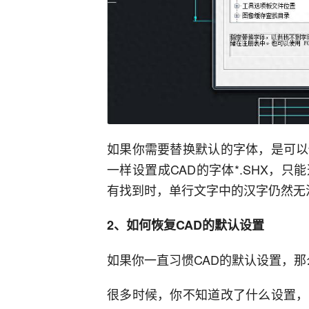
如果你需要替换默认的字体，是可以
一样设置成CAD的字体*.SHX，
有找到时，单行文字中的汉字仍然无
2、如何恢复CAD的默认设置
如果你一直习惯CAD的默认设置，
很多时候，你不知道改了什么设置，