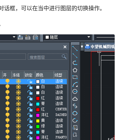
对话框，可以在当中进行图层的切换操作。
。