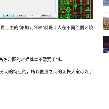
置上面的“添加到列表”就是让人在不同绘图环境
画练习图的时候基本不需要用到。
分明的特点的，所以图层之间的切换大家可以了