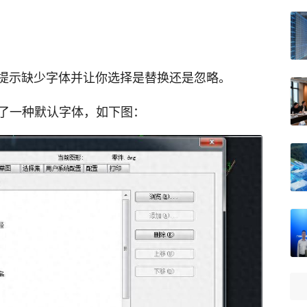
提示缺少字体并让你选择是替换还是忽略。
置了一种默认字体，如下图：