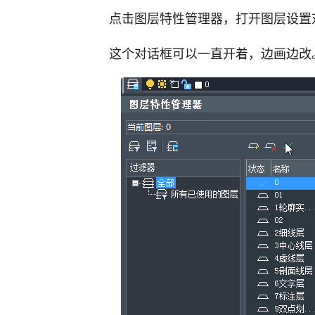
点击图层特性管理器，打开图层设置
这个对话框可以一直开着，边画边改