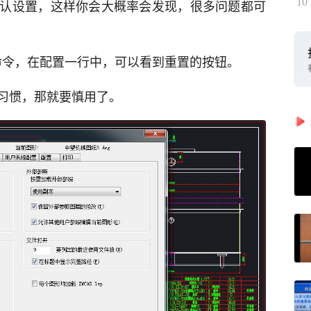
10
认设置，这样你会大概率会发现，很多问题都可
命令，在配置一行中，可以看到重置的按钮。
习惯，那就要慎用了。