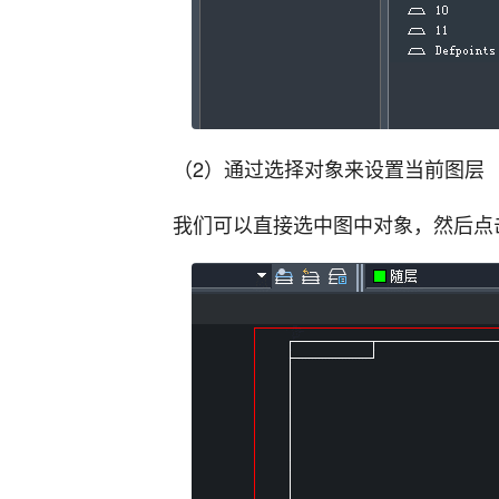
（2）通过选择对象来设置当前图层
我们可以直接选中图中对象，然后点