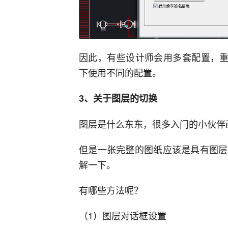
因此，有些设计师会用多套配置，重
下使用不同的配置。
3、关于图层的切换
图层是什么东东，很多入门的小伙伴
但是一张完整的图纸应该是具有图层
解一下。
有哪些方法呢？
（1）图层对话框设置