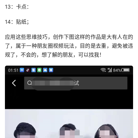
13：卡点：
14：贴纸；
应用这些思维技巧，创作下图这样的作品是大有人在的
了，属于一种朋友圈视频玩法，目的是去重，避免被违
规了，不会的，想了解的朋友，可以找我！