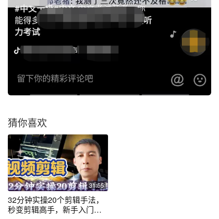
猜你喜欢
31:55
32分钟实操20个剪辑手法，
秒变剪辑高手，新手入门剪