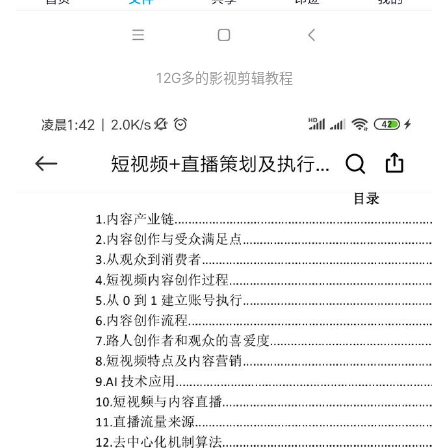
12G多的影视剪辑教程