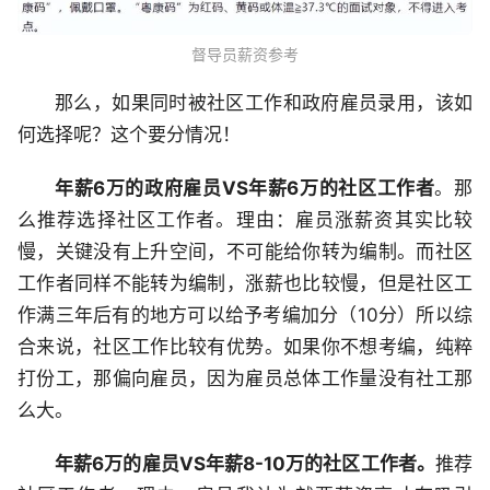
督导员薪资参考
那么，如果同时被社区工作和政府雇员录用，该如
何选择呢？这个要分情况！
年薪6万的政府雇员VS年薪6万的社区工作者
。那
么推荐选择社区工作者。理由：雇员涨薪资其实比较
慢，关键没有上升空间，不可能给你转为编制。而社区
工作者同样不能转为编制，涨薪也比较慢，但是社区工
作满三年后有的地方可以给予考编加分（10分）所以综
合来说，社区工作比较有优势。如果你不想考编，纯粹
打份工，那偏向雇员，因为雇员总体工作量没有社工那
么大。
年薪6万的雇员VS年薪8-10万的社区工作者。
推荐