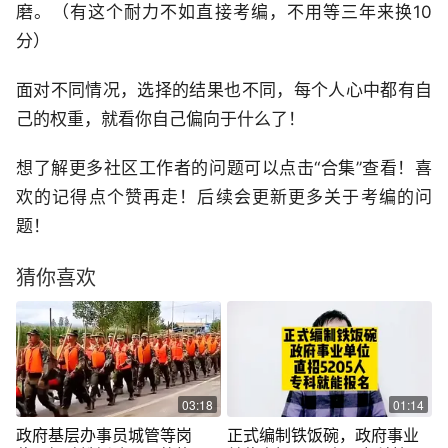
磨。（有这个耐力不如直接考编，不用等三年来换10
分）
面对不同情况，选择的结果也不同，每个人心中都有自
己的权重，就看你自己偏向于什么了！
想了解更多社区工作者的问题可以点击“合集”查看！喜
欢的记得点个赞再走！后续会更新更多关于考编的问
题！
猜你喜欢
03:18
01:14
政府基层办事员城管等岗
正式编制铁饭碗，政府事业