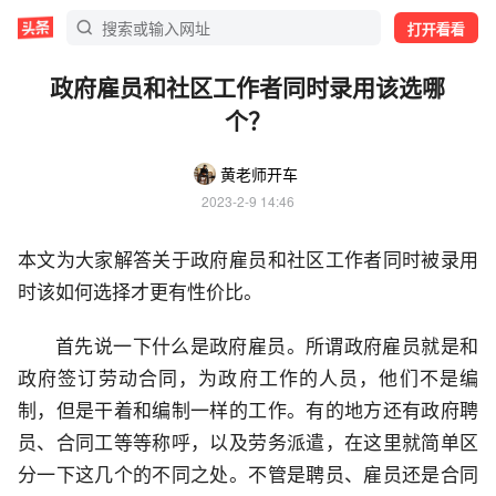
打开看看
政府雇员和社区工作者同时录用该选哪
个？
黄老师开车
2023-2-9 14:46
本文为大家解答关于政府雇员和社区工作者同时被录用
时该如何选择才更有性价比。
首先说一下什么是政府雇员。所谓政府雇员就是和
政府签订劳动合同，为政府工作的人员，他们不是编
制，但是干着和编制一样的工作。有的地方还有政府聘
员、合同工等等称呼，以及劳务派遣，在这里就简单区
分一下这几个的不同之处。不管是聘员、雇员还是合同