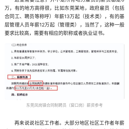
万，有的地方高得很，比如东莞某地，政府雇员（包括
合同工、聘员等称呼）年薪13万起（技术类），有的基
层管理人员年薪12万起（管理类），当然了，这种一般
要求比较高，需要有相应的职称或者执业证书。
东莞凤岗镇合同制聘员（窗口岗）薪资参考
再来说说社区工作者。大部分地区社区工作者年薪