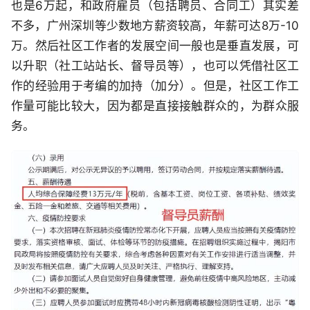
也是6万起，和政府雇员（包括聘员、合同工）其实差
不多，广州深圳等少数地方薪资较高，年薪可达8万-10
万。然后社区工作者的发展空间一般也是垂直发展，可
以升职（社工站站长、督导员等），也可以凭借社区工
作的经验用于考编的加持（加分）。但是，社区工作工
作量可能比较大，因为都是直接接触群众的，为群众服
务。