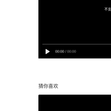
不支
00:00
/
00:00
猜你喜欢