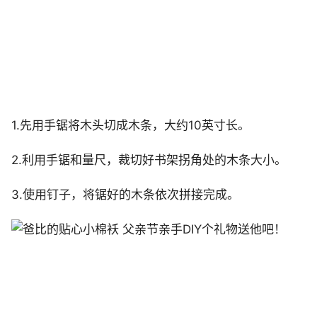
1.先用手锯将木头切成木条，大约10英寸长。
2.利用手锯和量尺，裁切好书架拐角处的木条大小。
3.使用钉子，将锯好的木条依次拼接完成。