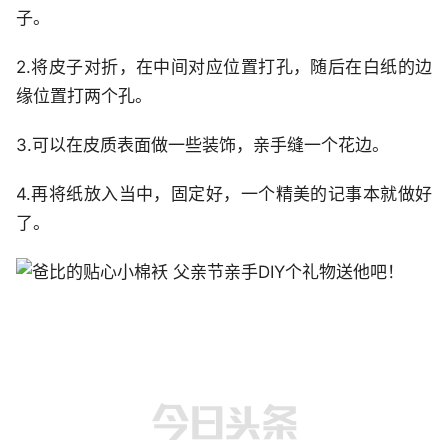
子。
2.将皮子对折，在中间对应位置打孔，随后在白纸的边
缘位置打两个孔。
3.可以在皮质表面做一些装饰，亲手缝一个花边。
4.再将纸放入当中，固定好，一个精美的记事本就做好
了。