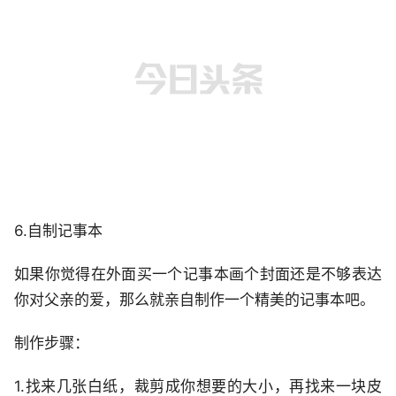
6.自制记事本
如果你觉得在外面买一个记事本画个封面还是不够表达
你对父亲的爱，那么就亲自制作一个精美的记事本吧。
制作步骤：
1.找来几张白纸，裁剪成你想要的大小，再找来一块皮