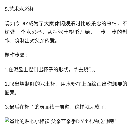
5.艺术水彩杯
现如今DIY成为了大家休闲娱乐时比较乐忠的事情，不
妨做一个水彩杯，从捏泥土塑形开始，一步一步的制
作，烧制出对父亲的爱。
制作步骤：
1.在泥盘上捏制出杯子的形状，拿去烧制。
2.取出烧制好的泥土杯，用水粉在上面绘画出你想要的
图案。
3.最后在杯子的表面裱一层釉，这样就完成了。