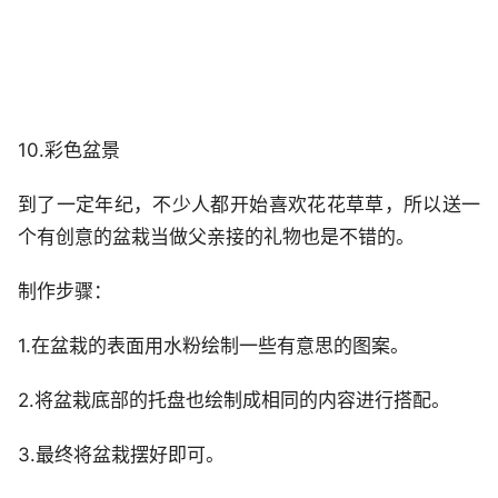
10.彩色盆景
到了一定年纪，不少人都开始喜欢花花草草，所以送一
个有创意的盆栽当做父亲接的礼物也是不错的。
制作步骤：
1.在盆栽的表面用水粉绘制一些有意思的图案。
2.将盆栽底部的托盘也绘制成相同的内容进行搭配。
3.最终将盆栽摆好即可。