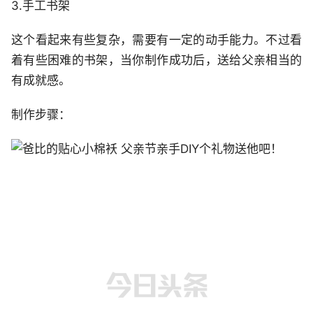
3.手工书架
这个看起来有些复杂，需要有一定的动手能力。不过看
着有些困难的书架，当你制作成功后，送给父亲相当的
有成就感。
制作步骤：