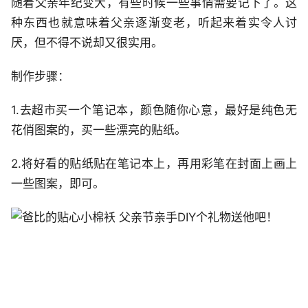
随着父亲年纪变大，有些时候一些事情需要记下了。这
种东西也就意味着父亲逐渐变老，听起来着实令人讨
厌，但不得不说却又很实用。
制作步骤：
1.去超市买一个笔记本，颜色随你心意，最好是纯色无
花俏图案的，买一些漂亮的贴纸。
2.将好看的贴纸贴在笔记本上，再用彩笔在封面上画上
一些图案，即可。