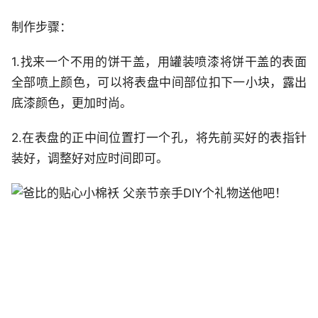
制作步骤：
1.找来一个不用的饼干盖，用罐装喷漆将饼干盖的表面
全部喷上颜色，可以将表盘中间部位扣下一小块，露出
底漆颜色，更加时尚。
2.在表盘的正中间位置打一个孔，将先前买好的表指针
装好，调整好对应时间即可。