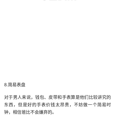
8.简易表盘
对于男人来说，钱包、皮带和手表算是他们比较讲究的
东西，但是好的手表价钱太昂贵，不妨做一个简易时
钟，相信爸比不会嫌弃的。