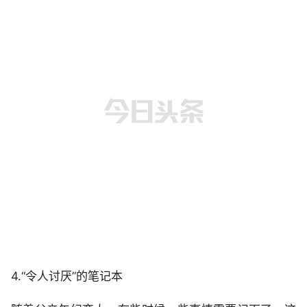
4.“令人讨厌”的笔记本