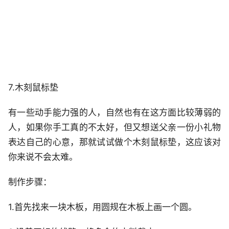
7.木刻鼠标垫
有一些动手能力强的人，自然也有在这方面比较薄弱的
人，如果你手工真的不太好，但又想送父亲一份小礼物
表达自己的心意，那就试试做个木刻鼠标垫，这应该对
你来说不会太难。
制作步骤：
1.首先找来一块木板，用圆规在木板上画一个圆。