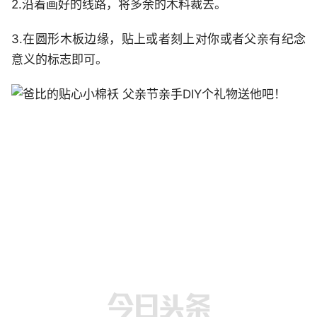
2.沿着画好的线路，将多余的木料裁去。
3.在圆形木板边缘，贴上或者刻上对你或者父亲有纪念
意义的标志即可。