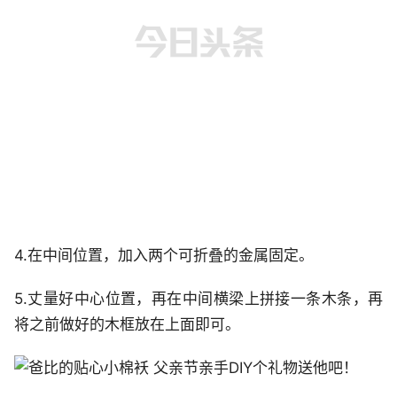
4.在中间位置，加入两个可折叠的金属固定。
5.丈量好中心位置，再在中间横梁上拼接一条木条，再
将之前做好的木框放在上面即可。