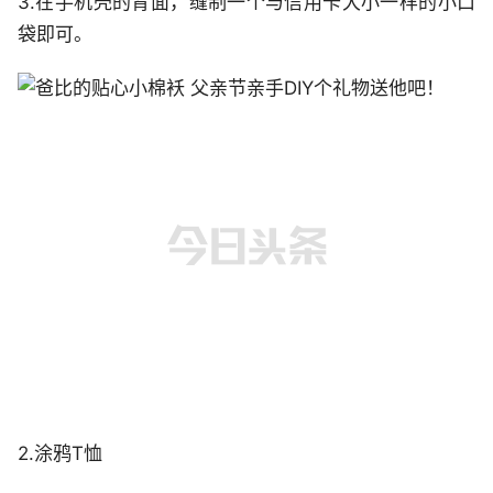
3.在手机壳的背面，缝制一个与信用卡大小一样的小口
袋即可。
2.涂鸦T恤