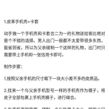
1.皮革手机壳+卡套
动手做一个手机壳和卡套合二为一的礼物送给爸比绝对
是个不错的选择。男人出门一般都不太爱带很多东西，
能省则省，所以为父亲缝制一个这样的礼物，出门时只
需要带上手机和一张信用卡即可。
制作步骤：
1.按照父亲手机的尺寸裁下一块大小差不多的皮质品。
2.找来一个与父亲手机型号一样的手机壳作为模子，将
皮子全部包裹上手机壳模子，进行缝合。