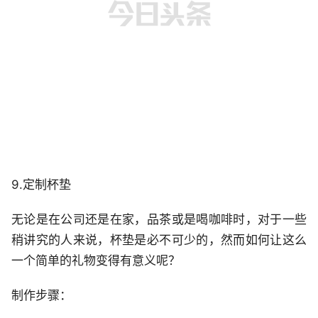
9.定制杯垫
无论是在公司还是在家，品茶或是喝咖啡时，对于一些
稍讲究的人来说，杯垫是必不可少的，然而如何让这么
一个简单的礼物变得有意义呢？
制作步骤：