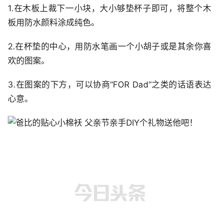
1.在木板上裁下一小块，大小够垫杯子即可，将整个木
板用防水颜料涂成纯色。
2.在杯垫的中心，用防水笔画一个小胡子或是其余你喜
欢的图案。
3.在图案的下方，可以协商“FOR Dad”之类的话语表达
心意。