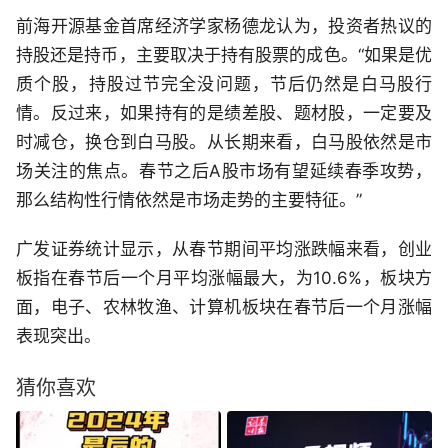
前海开源基金首席经济学家杨德龙认为，投资者热议的
持股还是持币，主要取决于持有股票的成色。“如果是优
质个股，持股过节完全没问题，节后仍然是白马股行
情。反过来，如果持有的是绩差股、题材股，一定要及
时减仓，换仓到白马股。从长期来看，白马股依然是市
场关注的焦点。春节之后A股市场有望延续春季攻势，
那么结构性行情依然是市场走势的主要特征。”
广发证券统计显示，从春节期间平均涨跌幅来看，创业
板指在春节后一个月平均涨幅最大，为10.6%，板块方
面，电子、农林牧渔、计算机板块在春节后一个月涨幅
表现突出。
猜你喜欢