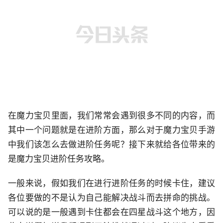
在魔力宝贝里面，我们常常会遇到很多不同的内容，而
其中一个问题就是在进阶方面，那么对于魔力宝贝手游
中我们该怎么去做进阶任务呢？接下来就给各位带来的
是魔力宝贝进阶任务攻略。
一般来说，假如我们在进行进阶任务的时候卡住，建议
各位要做的不是认为自己能解决战斗而去拼命的挑战。
可以说的是一般遇到卡住都会在四星战斗这个地方，因