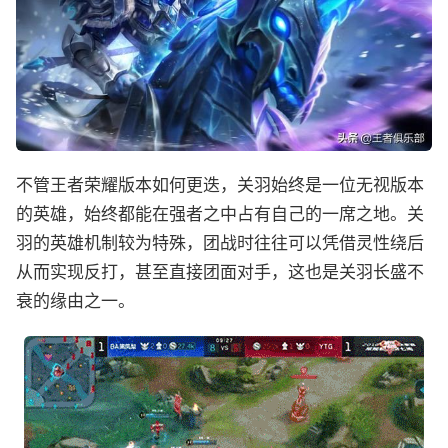
不管王者荣耀版本如何更迭，关羽始终是一位无视版本
的英雄，始终都能在强者之中占有自己的一席之地。关
羽的英雄机制较为特殊，团战时往往可以凭借灵性绕后
从而实现反打，甚至直接团面对手，这也是关羽长盛不
衰的缘由之一。