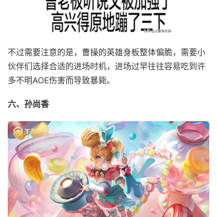
不过需要注意的是，曹操的英雄身板整体偏脆，需要小
伙伴们选择合适的进场时机，进场过早往往容易吃到许
多不明AOE伤害而导致暴毙。
六、孙尚香