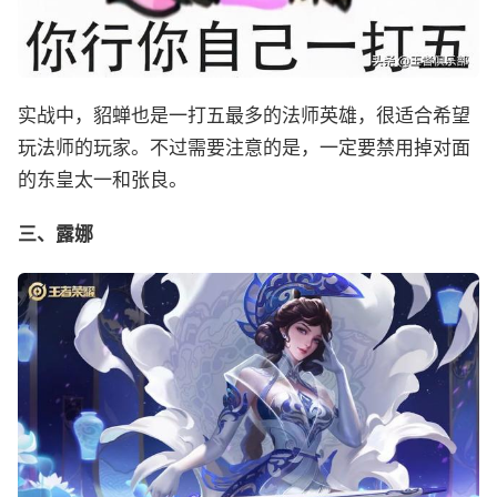
实战中，貂蝉也是一打五最多的法师英雄，很适合希望
玩法师的玩家。不过需要注意的是，一定要禁用掉对面
的东皇太一和张良。
三、露娜