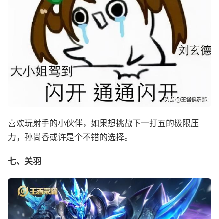
喜欢玩射手的小伙伴，如果想挑战下一打五的极限压
力，孙尚香或许是个不错的选择。
七、关羽