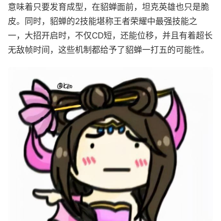
意味着只要发育成型，在貂蝉面前，坦克英雄也只是脆
皮。同时，貂蝉的2技能堪称王者荣耀中最强技能之
一，大招开启时，不仅CD短，还能位移，并且有着超长
无敌帧时间，这些机制都给予了貂蝉一打五的可能性。