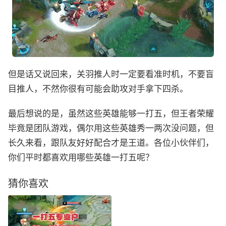
但是话又说回来，关羽推人时一定要看准时机，不要盲
目推人，不然你很有可能会助攻对手拿下四杀。
最后想说的是，虽然这些英雄能够一打五，但王者荣耀
毕竟是团队游戏，偶尔用这些英雄秀一两次没问题，但
长久来看，跟队友好好配合才是王道。各位小伙伴们，
你们平时都喜欢用哪些英雄一打五呢？
猜你喜欢