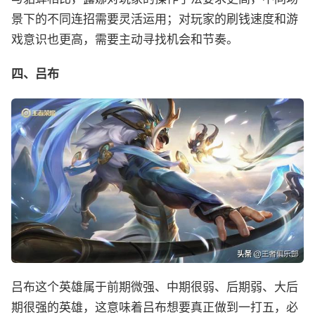
景下的不同连招需要灵活运用；对玩家的刷钱速度和游
戏意识也更高，需要主动寻找机会和节奏。
四、吕布
吕布这个英雄属于前期微强、中期很弱、后期弱、大后
期很强的英雄，这意味着吕布想要真正做到一打五，必