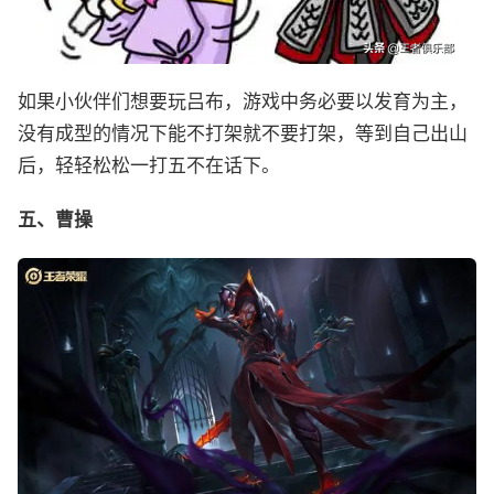
如果小伙伴们想要玩吕布，游戏中务必要以发育为主，
没有成型的情况下能不打架就不要打架，等到自己出山
后，轻轻松松一打五不在话下。
五、曹操