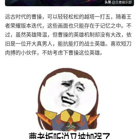
远古时代的曹操，可以轻轻松松的越塔一打五，随着王
者荣耀版本迭代，这些画面也只能存在于记忆之中。不
过，虽然英雄降温，但曹操的英雄机制却没有大改，依
旧是一位开大真男人，能抗能打的战士英雄。喜欢短刀
肉搏的小伙伴，不妨考虑下曹操这位英雄。