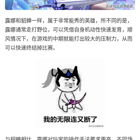
露娜和貂蝉一样，属于非常能秀的英雄，所不同的是，
露娜通常走打野位，可以凭借自身机动性快速发育，顺
风情况下，在游戏的中期就能打出较大的压制力，从而
可以快速终结掉比赛。
与貂蝉相比，露娜对玩家的操作手法要求更高，不同场