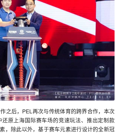
合作之后，PEL再次与传统体育的跨界合作，本次
中还原上海国际赛车场的竞速玩法、推出定制款
素，除此以外，基于赛车元素进行设计的全新冠