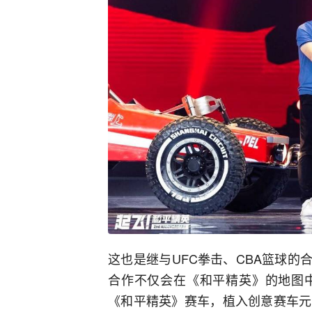
这也是继与UFC拳击、CBA篮球的
合作不仅会在《和平精英》的地图
《和平精英》赛车，植入创意赛车元