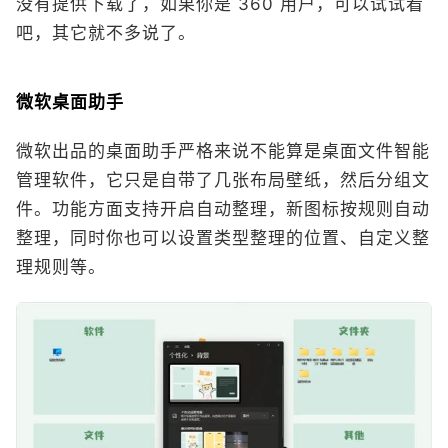
没有提供下载了，如果你是 360 用户，可以试试看
吧，其它就不多说了。
微软桌面助手
微软出品的桌面助手严格来说不能算是桌面文件智能
管理软件，它只是自带了几张布局壁纸，然后分组文
件。功能方面支持开启自动整理，新图标按规则自动
整理，同时你也可以设置类型整理的位置、自定义整
理规则等。