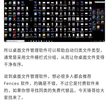
所以桌面文件管理软件可以帮助自动归类文件类型，
通常是采用文件栅栏式分组，从而让你桌面文件变得
干净有序。
说到桌面文件管理软件，想必很多人都会推荐
Fences 软件，的确是不错，不过它是付费软件来
的，如果你想寻找同类的免费代替品，今天锋哥给大
家找来了。