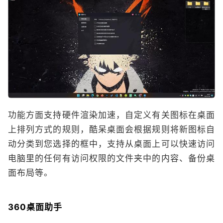
功能方面支持硬件渲染加速，自定义有关图标在桌面
上排列方式的规则，酷呆桌面会根据规则将新图标自
动分类到您选择的框中，支持从桌面上可以快速访问
电脑里的任何有访问权限的文件夹中的内容、备份桌
面布局等。
360桌面助手