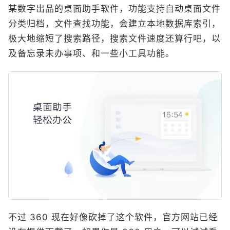
某数字出品的桌面助手软件，功能支持自动桌面文件
分类归档，文件查找功能，会建立本地数据库索引，
极大地缩短了搜索路径，搜索文件速度还算行吧，以
及备忘录未办事项、和一些小工具功能。
不过 360 现在好像砍掉了这个软件，官方网站已经