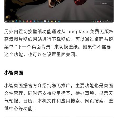
另外内置切换壁纸功能通过从 unsplash 免费无版权
高清图片壁纸网站进行下载壁纸，可以通过桌面右键
菜单 "下一个桌面背景" 来切换壁纸。如果你不需要
这个功能，也可以在设置里面关闭。
小智桌面
小智桌面据官方介绍纯净无推广，主要功能也是桌面
文件管理，同时还支持应用标签、待办事项、显示天
气预报、日历、本机文件和应用搜索、网页搜索、壁
纸中心等功能。