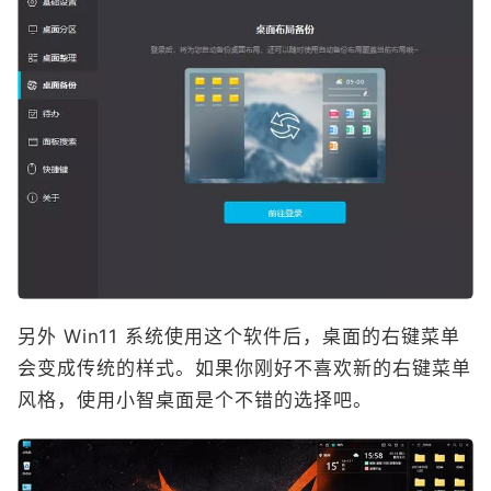
另外 Win11 系统使用这个软件后，桌面的右键菜单
会变成传统的样式。如果你刚好不喜欢新的右键菜单
风格，使用小智桌面是个不错的选择吧。