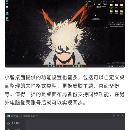
小智桌面提供的功能设置也蛮多，包括可以自定义桌
面整理的文件格式类型，更换皮肤主题、桌面备份
等。值得一提的是桌面布局备份支持同步功能，在另
外电脑登录账号后就可以实现同步。