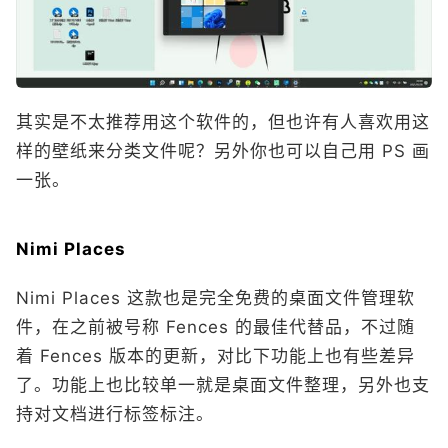
其实是不太推荐用这个软件的，但也许有人喜欢用这
样的壁纸来分类文件呢？另外你也可以自己用 PS 画
一张。
Nimi Places
Nimi Places 这款也是完全免费的桌面文件管理软
件，在之前被号称 Fences 的最佳代替品，不过随
着 Fences 版本的更新，对比下功能上也有些差异
了。功能上也比较单一就是桌面文件整理，另外也支
持对文档进行标签标注。