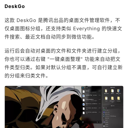
DeskGo
这款 DeskGo 是腾讯出品的桌面文件管理软件，不
仅桌面图标分组，还支持类似 Everything 的快速文
件搜索、最近文档自动同步到微信功能。
运行后会自动对桌面的文件和文件夹进行建立分组，
你也可以通过右键 "一键桌面整理" 功能来自动把文
件类型归类。如果对默认分组不满意，可自行建立新
的分组来归类文件。