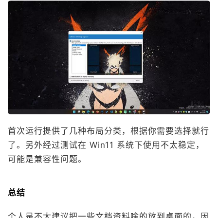
首次运行提供了几种布局分类，根据你需要选择就行
了。另外经过测试在 Win11 系统下使用不太稳定，
可能是兼容性问题。
总结
个人是不太建议把一些文档资料啥的放到桌面的，因