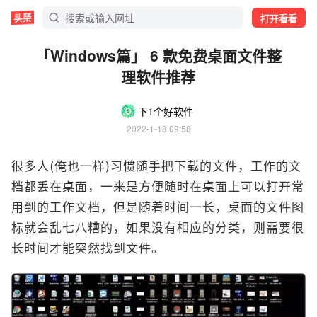
打开看看
「Windows篇」 6 款免费桌面文件整
理软件推荐
下1个好软件
2022-1-18 09:58
很多人(俺也一样)习惯随手把下载的文件，工作的文
档都丢在桌面，一来是方便随时在桌面上可以打开常
用到的工作文档，但是随着时间一长，桌面的文件图
标就会乱七八糟的，如果没有相应的分类，则需要很
长时间才能突然找到文件。