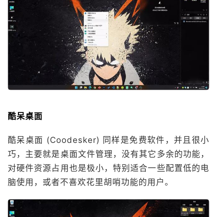
酷呆桌面
酷呆桌面 (Coodesker) 同样是免费软件，并且很小
巧，主要就是桌面文件管理，没有其它多余的功能，
对硬件资源占用也是极小，特别适合一些配置低的电
脑使用，或者不喜欢花里胡哨功能的用户。