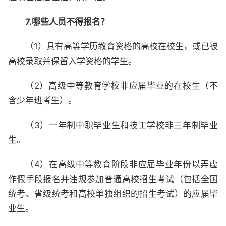
7.哪些人员不得报名？
（1）具有高等学历教育资格的高校在校生，或已被
高校录取并保留入学资格的学生。
（2）高级中等教育学校非应届毕业的在校生（不
含少年班考生）。
（3）一年制中职毕业生和技工学校非三年制毕业
生。
（4）在高级中等教育阶段非应届毕业年份以弄虚
作假手段报名并违规参加普通高校招生考试（包括全国
统考、省级统考和高校单独组织的招生考试）的应届毕
业生。