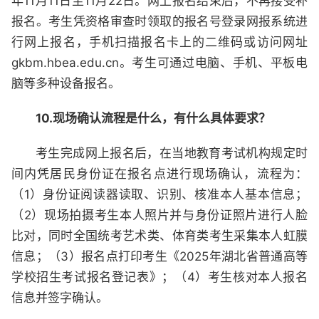
年11月11日至11月22日。网上报名结束后，不再接受补
报名。考生凭资格审查时领取的报名号登录网报系统进
行网上报名，手机扫描报名卡上的二维码或访问网址
gkbm.hbea.edu.cn。考生可通过电脑、手机、平板电
脑等多种设备报名。
10.现场确认流程是什么，有什么具体要求？
考生完成网上报名后，在当地教育考试机构规定时
间内凭居民身份证在报名点进行现场确认，流程为：
（1）身份证阅读器读取、识别、核准本人基本信息；
（2）现场拍摄考生本人照片并与身份证照片进行人脸
比对，同时全国统考艺术类、体育类考生采集本人虹膜
信息；（3）报名点打印考生《2025年湖北省普通高等
学校招生考试报名登记表》；（4）考生核对本人报名
信息并签字确认。