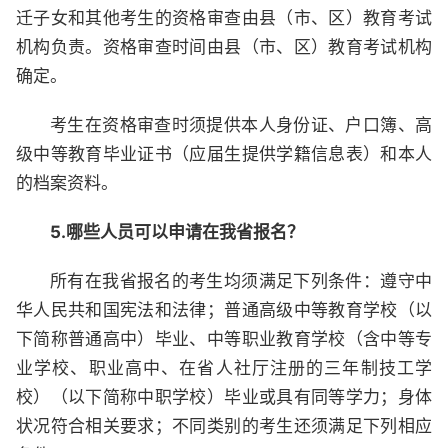
迁子女和其他考生的资格审查由县（市、区）教育考试
机构负责。资格审查时间由县（市、区）教育考试机构
确定。
考生在资格审查时须提供本人身份证、户口簿、高
级中等教育毕业证书（应届生提供学籍信息表）和本人
的档案资料。
5.哪些人员可以申请在我省报名？
所有在我省报名的考生均须满足下列条件：遵守中
华人民共和国宪法和法律；普通高级中等教育学校（以
下简称普通高中）毕业、中等职业教育学校（含中等专
业学校、职业高中、在省人社厅注册的三年制技工学
校）（以下简称中职学校）毕业或具有同等学力；身体
状况符合相关要求；不同类别的考生还须满足下列相应