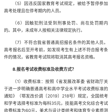
（5）因违反国家教育考试规定，被给予暂停参加
高考处理且在停考期内的人员。
（6）因触犯刑法受到刑事处罚、尚在处罚期内
的。其中，未成年人按相关法律规定执行。
（7）不符合我省普通高招报名条件的其他人员。
高考报名后至开考前，如发现考生有上述不符合报考条
件的情况，省教育考试院将取消其高考报名资格。
8.报名考试收费标准及收费方式？
（1）收费标准：按照《省发展改革委 省财政厅关
于进一步明确普通高考和高中学业水平考试收费标准的
通知》（鄂发改价调〔2019〕218号）规定，全国统考
和学考选择考标准为每科35元，技能高考文化综合考试
收费标准为60元，美术与设计类统考和体育专业素质测