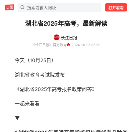
打开看看
湖北省2025年高考，最新解读
长江日报
《长江日报》官方账号
  2024-10-25 05:53
今天（10月25日）
湖北省教育考试院发布
《湖北省2025年高考报名政策问答》
一起来看看
▼