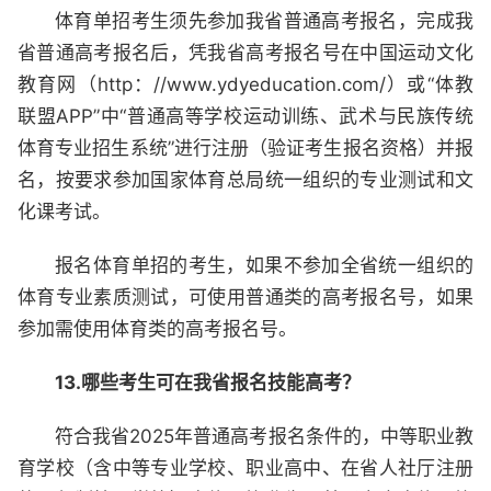
体育单招考生须先参加我省普通高考报名，完成我
省普通高考报名后，凭我省高考报名号在中国运动文化
教育网（http：//www.ydyeducation.com/）或“体教
联盟APP”中“普通高等学校运动训练、武术与民族传统
体育专业招生系统”进行注册（验证考生报名资格）并报
名，按要求参加国家体育总局统一组织的专业测试和文
化课考试。
报名体育单招的考生，如果不参加全省统一组织的
体育专业素质测试，可使用普通类的高考报名号，如果
参加需使用体育类的高考报名号。
13.哪些考生可在我省报名技能高考？
符合我省2025年普通高考报名条件的，中等职业教
育学校（含中等专业学校、职业高中、在省人社厅注册