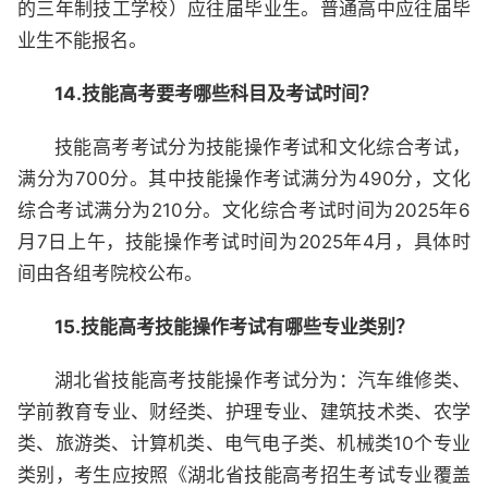
的三年制技工学校）应往届毕业生。普通高中应往届毕
业生不能报名。
14.技能高考要考哪些科目及考试时间？
技能高考考试分为技能操作考试和文化综合考试，
满分为700分。其中技能操作考试满分为490分，文化
综合考试满分为210分。文化综合考试时间为2025年6
月7日上午，技能操作考试时间为2025年4月，具体时
间由各组考院校公布。
15.技能高考技能操作考试有哪些专业类别？
湖北省技能高考技能操作考试分为：汽车维修类、
学前教育专业、财经类、护理专业、建筑技术类、农学
类、旅游类、计算机类、电气电子类、机械类10个专业
类别，考生应按照《湖北省技能高考招生考试专业覆盖