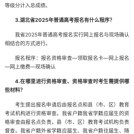
等级分计入总成绩。
3.湖北省2025年普通高考报名有什么程序？
我省2025年普通高考报名实行网上报名与现场确认
相结合的方式进行。
报名程序：报名资格审查—领取报名卡—网上报名
—网上缴费—现场确认
4.在哪里进行资格审查、资格审查时考生需提供哪
些材料？
考生提出报名申请后由报名点和县（市、区）教育
考试机构进行资格审查。我省户籍我省学籍应届生的资
格审查由报名点负责，县（市、区）教育考试机构负责
督查。我省户籍外省学籍应届生、我省户籍往届生、随