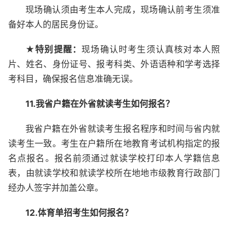
现场确认须由考生本人完成，现场确认前考生须准
备好本人的居民身份证。
★特别提醒：
现场确认时考生须认真核对本人照
片、姓名、身份证号、报考科类、外语语种和学考选择
考科目，确保报名信息准确无误。
11.我省户籍在外省就读考生如何报名？
我省户籍在外省就读考生报名程序和时间与省内就
读考生一致。考生在户籍所在地教育考试机构指定的报
名点报名。报名前须通过就读学校打印本人学籍信息
表，由就读学校和就读学校所在地地市级教育行政部门
经办人签字并加盖公章。
12.体育单招考生如何报名？