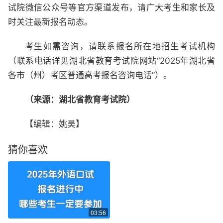
试院微信公众号等官方渠道发布，请广大考生和家长及
时关注最新报名动态。
考生如需咨询，请联系报名所在地招生考试机构
（联系电话详见湖北省教育考试院网站“2025年湖北省
各市（州）考区普通高考报名咨询电话”）。
（来源：湖北省教育考试院）
【编辑：姚昊】
猜你喜欢
03:56