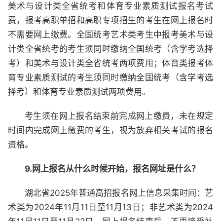
美术与设计类全省统考和体育专业素质测试报名考试
费，报考高职单招和高职专项招生的考生在网上报名时
不需要网上缴费。全国统考艺术类考生中报考美术与设
计类全省统考的考生须同时缴纳全国统考（含学考选择
考）和美术与设计类全省统考两项费用；体育类报考体
育专业素质测试的考生须同时缴纳全国统考（含学考选
择考）和体育专业素质测试两项费用。
考生须在网上报名结束前完成网上缴费，未在规定
时间内完成网上缴费的考生，视为放弃相关考试的报名
资格。
9.网上报名从什么时候开始，报名网址是什么？
湖北省2025年普通高招报名网上信息采集时间：艺
术类为2024年11月11日至11月13日；非艺术类为2024