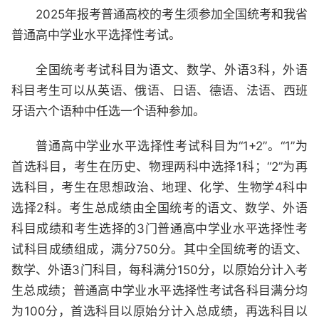
2025年报考普通高校的考生须参加全国统考和我省
普通高中学业水平选择性考试。
全国统考考试科目为语文、数学、外语3科，外语
科目考生可以从英语、俄语、日语、德语、法语、西班
牙语六个语种中任选一个语种参加。
普通高中学业水平选择性考试科目为“1+2”。“1”为
首选科目，考生在历史、物理两科中选择1科；“2”为再
选科目，考生在思想政治、地理、化学、生物学4科中
选择2科。考生总成绩由全国统考的语文、数学、外语
科目成绩和考生选择的3门普通高中学业水平选择性考
试科目成绩组成，满分750分。其中全国统考的语文、
数学、外语3门科目，每科满分150分，以原始分计入考
生总成绩；普通高中学业水平选择性考试各科目满分均
为100分，首选科目以原始分计入总成绩，再选科目以