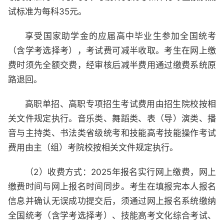
试标准为每科35元。
享受国家助学金的应届高中毕业生参加全国统考
（含学考选择考），考试费可减半收取。考生在网上缴
费时须先全额交费，经审核后减半费用通过缴费系统原
路退回。
高职单招、高职专项招生考试费用由招生院校按相
关文件规定执行。音乐类、舞蹈类、表（导）演类、播
音与主持类、书法类省级统考和技能高考技能操作考试
费用由主（组）考院校按相关文件规定执行。
（2）收费方式：2025年报名实行网上缴费，网上
缴费时间与网上报名时间同步。考生在填报完本人报名
信息并确认无误成功提交后，须通过网上报名系统缴纳
全国统考（含学考选择考）、技能高考文化综合考试、