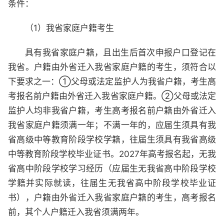
条件：
（1）我省家庭户籍考生
具有我省家庭户籍，且出生后首次申报户口登记在
我省。户籍由外省迁入我省家庭户籍的考生，须符合以
下要求之一：①父母或法定监护人为我省户籍，考生高
考报名前户籍由外省迁入我省家庭户籍。②父母或法定
监护人均非我省户籍，考生高考报名前户籍由外省迁入
我省家庭户籍须满一年；不满一年的，应届生须具有我
省高级中等教育阶段学校学籍，往届生须具有我省高级
中等教育阶段学校毕业证书。2027年高考报名起，无我
省高中阶段学校学习经历（应届生无我省高中阶段学校
学籍并实际就读，往届生无我省高中阶段学校毕业证
书），户籍由外省迁入我省家庭户籍的考生，高考报名
前，其个人户籍迁入我省须满两年。