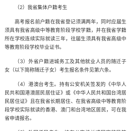
（2）我省集体户籍考生
高考报名前户籍在我省登记须满两年，同时应届生
须具有我省高级中等教育阶段学校学籍，并在我省学籍
所在学校连续实际就读三年，往届生须具有我省高级中
等教育阶段学校毕业证书。
（3）外省户籍进城务工及其他就业人员的随迁子
女（以下简称随迁子女）考生报名条件见第六条。
（4）港澳台考生。持有公安机关签发的《中华人
民共和国港澳居民居住证》或《中华人民共和国台湾居
民居住证》且在我省长期居住、在我省高级中等教育阶
段学校实际就读的香港、澳门和台湾地区居民，可在我
省申请报名。