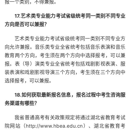
报一个类别，不得兼报。
17.艺术类专业能力考试省级统考同一类别不同专业
方向是否可以兼报？
艺术类专业能力考试省级统考同一类别不同专业方
向允许兼报。音乐类专业全省统考包括音乐表演和音乐
教育两个方向，考生须在两个方向中选择报考，可以兼
报。表（导）演类专业全省统考包括戏剧影视表演、服
装表演和戏剧影视导演三个方向，考生须在三个方向中
选择报考，可以兼报。
18.如何获取最新报名信息，报名过程中考生咨询服
务渠道有哪些？
我省普通高考有关政策规定将通过湖北省教育考试
院网站（http://www.hbea.edu.cn）、湖北省教育考