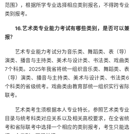
范围》，根据所学专业选择相应类别报名，不得跨专业
类别报考。
16.艺术类专业能力考试有哪些类别，是否可以兼
报？
艺术专业能力考试分为音乐类、舞蹈类、表（导）
演类、播音与主持类、美术与设计类、书法类、戏曲类
7个科类。2025年我省将统一组织音乐类、舞蹈类、表
（导）演类、播音与主持类、美术与设计类、书法类6
个科类的省级统考。戏曲类由教育部统一组织实行省际
联考。
艺术类考生须根据本人专业特长，参照艺术类专业
目录与统考科类对应关系以及相关高校要求，在全省统
考和省际联考中选择一个相应的类别报考，考生只能选