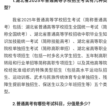
1.湖北省2025年普通高等学校招生考试有几种类
型？
我省2025年普通高等学校招生考试（简称普通高
考）包括：湖北省普通高等学校招生全国统一考试（简
称全国统考）、湖北省普通高等学校招收中职毕业生知
识加技能统一考试（简称技能高考）、湖北省高等职业
院校单独招生考试（简称高职单招）、湖北省高等职业
院校专项招生（包括一村多名大学生招生、五年制高职
转段和行业单招等简称高职专项招生）以及其他高等院
校经批准组织的特殊类型招生（包括高水平运动队招
生、运动训练、武术与民族传统体育专业单独招生、残
障生提前单独招生、保送生以及少年班招生等）五个类
型。
2.普通高考有哪些考试科目，分值是多少？