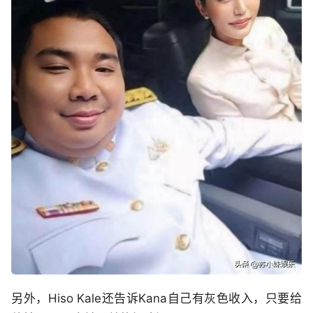
另外，Hiso Kale还告诉Kana自己有灰色收入，只要给