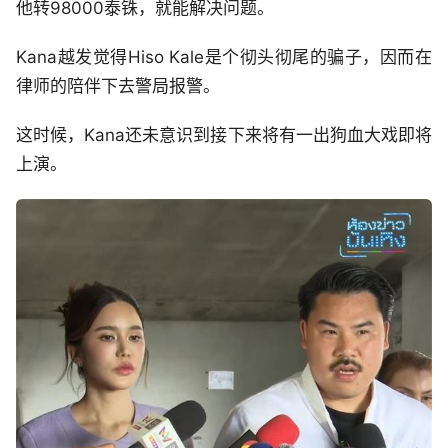
他转98000泰铢，就能解决问题。
Kana越发觉得Hiso Kale是个彻头彻尾的骗子，因而在
律师的陪伴下去警局报警。
这时候，Kana还未意识到接下来将有一出狗血大戏即将
上演。