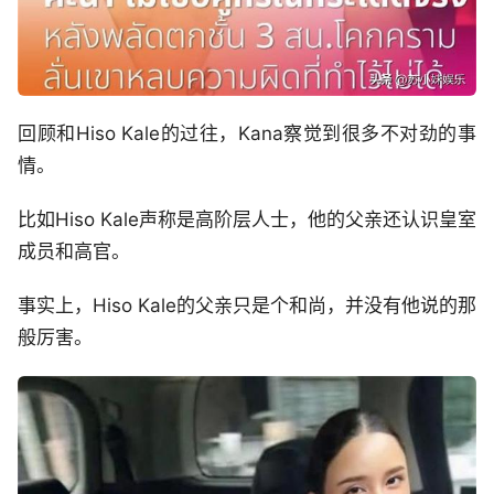
回顾和Hiso Kale的过往，Kana察觉到很多不对劲的事
情。
比如Hiso Kale声称是高阶层人士，他的父亲还认识皇室
成员和高官。
事实上，Hiso Kale的父亲只是个和尚，并没有他说的那
般厉害。