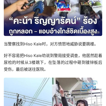
当警察找到Hiso Kale时，对方愤怒地威胁说要跳楼。
好不容易把Hiso Kale劝说到警局接受调查，他居然趁着
尿检的时候从3楼跳下，在坠落的过程中砸到镀锌板后
受伤，最后被送往医院。