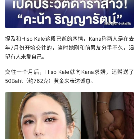
提及和Hiso Kale这段已逝的恋情，Kana称两人是在去
年7月份开始交往的，当时她刚和前男友分手不久，渴
望有人来爱自己。
交往一个月后，Hiso Kale就向Kana求婚，还赠送了
50Baht（约762克）黄金来表达诚意。