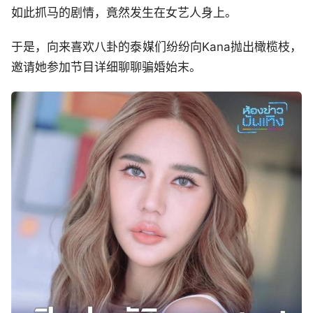
如此抓马的剧情，竟然发生在女艺人身上。
于是，向来喜欢八卦的泰媒们纷纷向Kana抛出橄榄枝，
邀请她参加节目详细聊聊骗婚始末。