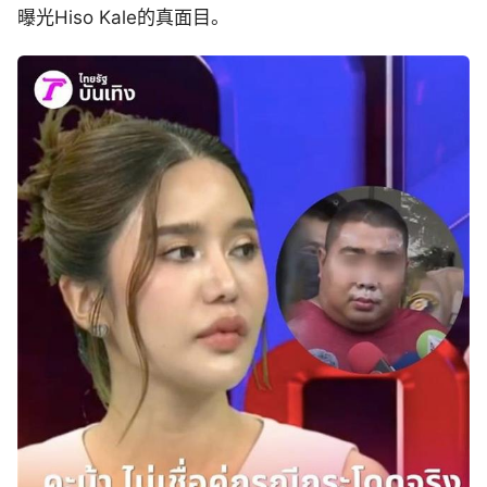
曝光Hiso Kale的真面目。