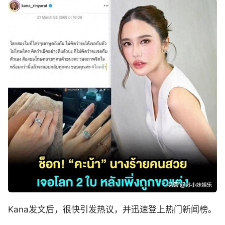
Kana发文后，很快引发热议，并迅速登上热门新闻榜。