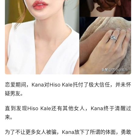
恋爱期间，Kana对Hiso Kale托付了极大信任，并未怀
疑男友。
直到发现Hiso Kale还有其他女人，Kana终于清醒过
来。
为了不让更多女人被骗，Kana放下了所谓的体面，勇敢