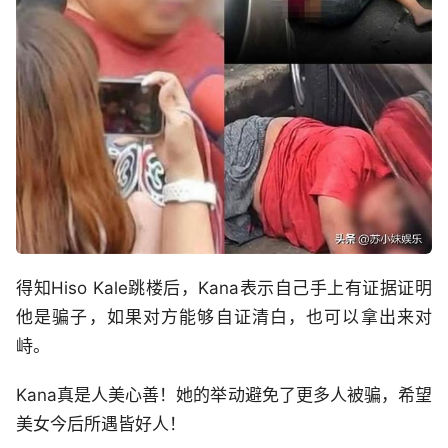
得知Hiso Kale跳楼后，Kana表示自己手上有证据证明
他是骗子，如果对方能够自证清白，也可以拿出来对
峙。
Kana真是人美心善！她的举动避免了更多人被骗，希望
美女今后所遇皆好人！