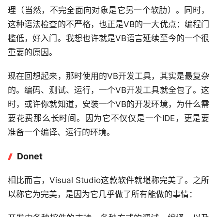
理（当然，不完全面向对象是它另一个软肋）。同时，
这种语法检查的不严格，也正是VB的一大优点：编程门
槛低，好入门。我想也许就是VB语言延续至今的一个很
重要的原因。
现在回想起来，那时使用的VB开发工具，其实是最复杂
的。编码、测试、运行，一个VB开发工具就全包了。这
时，或许你就知道，安装一个VB的开发环境，为什么需
要花费那么长时间。因为它不仅仅是一个IDE，更是要
准备一个编译、运行的环境。
Donet
相比而言，Visual Studio这款软件就堪称完美了。之所
以称它为完美，是因为它几乎做了所有能做的事情：