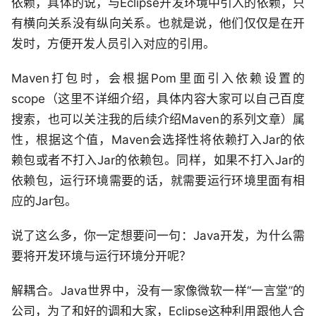
依赖，具体的说，与Eclipse开发环境中引入的依赖，只
有横向关系没有纵向关系。也就是说，他们仅仅是在开
发时，方便开发人员引入对应的引用。
Maven打包时，会根据Pom里面引入依赖设置的
scope（这里不详细介绍，具体内容大家可以自己百度
搜索，也可以关注我的后续介绍Maven的系列文章）属
性，根据这个值，Maven会选择性将依赖打入Jar的依
赖包或者不打入Jar的依赖包。同样，如果不打入Jar的
依赖包，运行环境需要的话，就需要运行环境里面有相
应的Jar包。
说了这么多，你一定想要问一句：Java开发，为什么需
要将开发环境与运行环境分开呢？
解耦合。Java世界中，没有一家像微软一样“一言堂”的
公司，为了和好的调和大家，Eclipse这种利用跟他人合