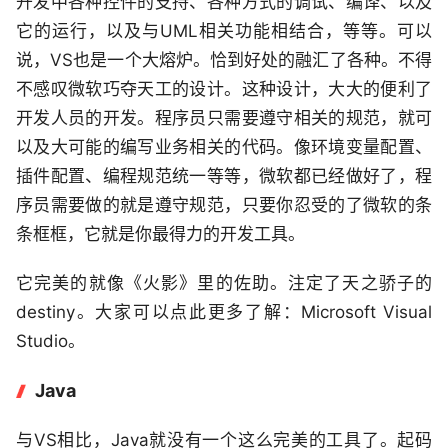
开发中各种控件的支持、各种方式的调试、编译、以及
它的运行，以及与UML相关功能相结合，等等。可以
说，VS也是一个大熔炉。恰到好处的融汇了各种。不得
不感叹微软巧夺天工的设计。这种设计，大大的便利了
开发人员的开发。程序员只需要遵守相关的规范，就可
以及大可能的编写业务相关的代码。像环境变量配置、
插件配置、编程规范统一等等，微软都已经做好了，程
序员需要做的就是遵守规范，只要你忍受的了微软的条
条框框，它就是你最得力的开发工具。
它完美的就像《火影》里的佐助。注定了天之骄子的
destiny。大家可以点此更多了解：Microsoft Visual
Studio。
Java
与VS相比，Java就没有一个这么完美的工具了。起码