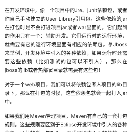
在开发环境中，像一个项目中的Jre、junit依赖包，或者
你自己手动建立的User Library引用包，这些依赖的jar
在打包时是不会打进项目jar或者war里面的，它们起到
的作用只有一个：辅助开发。它们运行时的运行环境，
就需要有它的运行环境里面有相应的依赖包。拿Jboss
来举例，开发环境中引入的各种依赖，如果运行时还需
要这些依赖（比如测试的包可以不引入），那么在
jboss的lib或者热部署目录就需要有这些包！
对于一个web项目，我们可以将依赖包考入项目的lib目
录下，那么在打包的时候，这些依赖包就会一起打入jar
中。
如果我们用Maven管理项目，Maven有自己的一套打包
规则。这些规则要区别于Eclipse开发环境中引入的各种