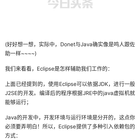
(好好想一想，实际中，Donet与Java确实像是鸣人跟佐
助一样~~~~)
我们来看看，Eclipse是怎样辅助我们工作的：
上面已经提到的，使用Eclipse可以依据JDK，进行一般
J2SE的开发。编译后的程序根据JRE中的java虚拟机就
能够运行；
Java的开发中，开发环境与运行环境是分开的，这点你
必须要弄明白！所以，Eclipse提供了多种引入依赖包的
方式：