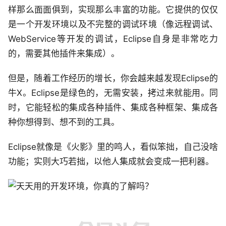
样那么面面俱到，实现那么丰富的功能。它提供的仅仅
是一个开发环境以及不完整的调试环境（像远程调试、
WebService等开发的调试，Eclipse自身是非常吃力
的，需要其他插件来集成）。
但是，随着工作经历的增长，你会越来越发现Eclipse的
牛X。Eclipse是绿色的，无需安装，拷过来就能用。同
时，它能轻松的集成各种插件、集成各种框架、集成各
种你想得到、想不到的工具。
Eclipse就像是《火影》里的鸣人，看似笨拙，自己没啥
功能；实则大巧若拙，以他人集成就会变成一把利器。