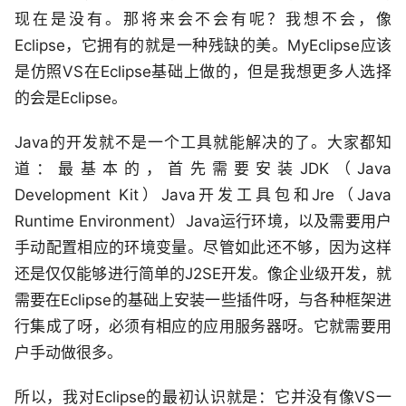
现在是没有。那将来会不会有呢？我想不会，像
Eclipse，它拥有的就是一种残缺的美。MyEclipse应该
是仿照VS在Eclipse基础上做的，但是我想更多人选择
的会是Eclipse。
Java的开发就不是一个工具就能解决的了。大家都知
道：最基本的，首先需要安装JDK（Java
Development Kit）Java开发工具包和Jre（Java
Runtime Environment）Java运行环境，以及需要用户
手动配置相应的环境变量。尽管如此还不够，因为这样
还是仅仅能够进行简单的J2SE开发。像企业级开发，就
需要在Eclipse的基础上安装一些插件呀，与各种框架进
行集成了呀，必须有相应的应用服务器呀。它就需要用
户手动做很多。
所以，我对Eclipse的最初认识就是：它并没有像VS一