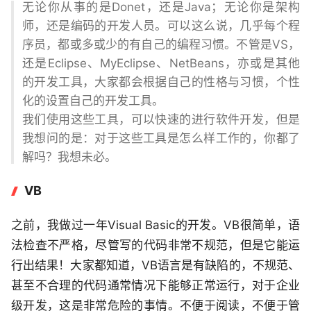
无论你从事的是Donet，还是Java；无论你是架构
师，还是编码的开发人员。可以这么说，几乎每个程
序员，都或多或少的有自己的编程习惯。不管是VS，
还是Eclipse、MyEclipse、NetBeans，亦或是其他
的开发工具，大家都会根据自己的性格与习惯，个性
化的设置自己的开发工具。
我们使用这些工具，可以快速的进行软件开发，但是
我想问的是：对于这些工具是怎么样工作的，你都了
解吗？我想未必。
VB
之前，我做过一年Visual Basic的开发。VB很简单，语
法检查不严格，尽管写的代码非常不规范，但是它能运
行出结果！大家都知道，VB语言是有缺陷的，不规范、
甚至不合理的代码通常情况下能够正常运行，对于企业
级开发，这是非常危险的事情。不便于阅读，不便于管