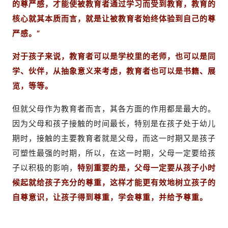
的尊严感，才能使被教育者通过学习而受到教育，教育的
核心就其本质而言，就是让被教育者始终体验到自己的尊
严感。”
对于孩子来说，教育者可以是学校里的老师，也可以是同
学、伙伴，从抽象意义来考虑，教育者也可以是书籍、展
览，等等。
但就父母作为教育者而言，其各方面的作用都是最大的。
因为父母和孩子接触的时间最长，特别是在孩子处于幼儿
期时，接触的主要教育者就是父母，而这一时期又是孩子
可塑性最强的时期，所以，在这一时期，父母一定要给孩
子以积极的影响，
特别重要的是，父母一定要从孩子小时
候起就给孩子充分的尊重，这样才能更有效地树立孩子的
自尊意识，让孩子得到尊重，学会尊重，并给予尊重。