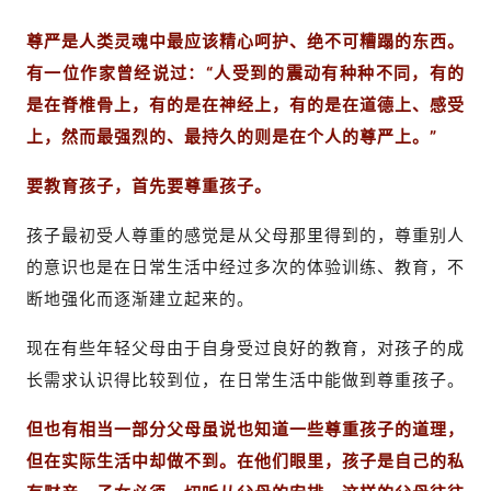
尊严是人类灵魂中最应该精心呵护、绝不可糟蹋的东西。
有一位作家曾经说过：“人受到的震动有种种不同，有的
是在脊椎骨上，有的是在神经上，有的是在道德上、感受
上，然而最强烈的、最持久的则是在个人的尊严上。”
要教育孩子，首先要尊重孩子。
孩子最初受人尊重的感觉是从父母那里得到的，尊重别人
的意识也是在日常生活中经过多次的体验训练、教育，不
断地强化而逐渐建立起来的。
现在有些年轻父母由于自身受过良好的教育，对孩子的成
长需求认识得比较到位，在日常生活中能做到尊重孩子。
但也有相当一部分父母虽说也知道一些尊重孩子的道理，
但在实际生活中却做不到。在他们眼里，孩子是自己的私