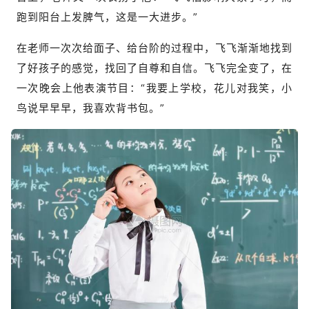
跑到阳台上发脾气，这是一大进步。”
在老师一次次给面子、给台阶的过程中，飞飞渐渐地找到
了好孩子的感觉，找回了自尊和自信。飞飞完全变了，在
一次晚会上他表演节目：“我要上学校，花儿对我笑，小
鸟说早早早，我喜欢背书包。”