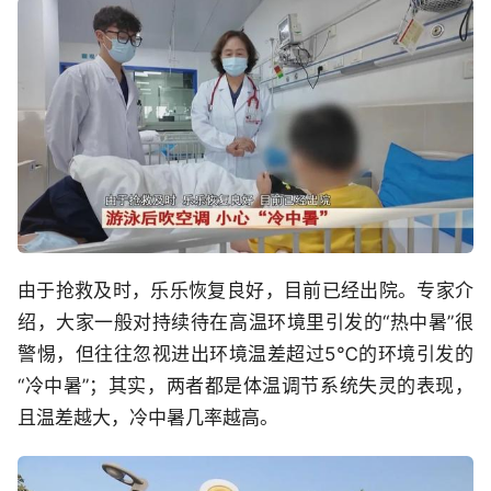
由于抢救及时，乐乐恢复良好，目前已经出院。专家介
绍，大家一般对持续待在高温环境里引发的“热中暑”很
警惕，但往往忽视进出环境温差超过5℃的环境引发的
“冷中暑”；其实，两者都是体温调节系统失灵的表现，
且温差越大，冷中暑几率越高。