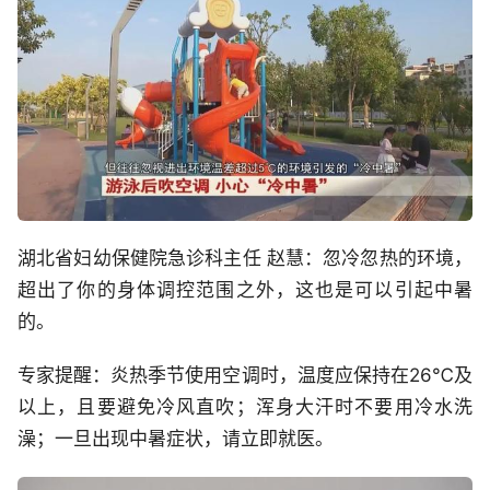
湖北省妇幼保健院急诊科主任 赵慧：忽冷忽热的环境，
超出了你的身体调控范围之外，这也是可以引起中暑
的。
专家提醒：炎热季节使用空调时，温度应保持在26℃及
以上，且要避免冷风直吹；浑身大汗时不要用冷水洗
澡；一旦出现中暑症状，请立即就医。