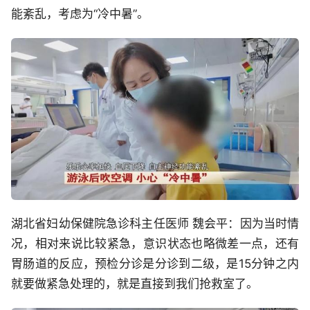
能紊乱，考虑为“冷中暑”。
湖北省妇幼保健院急诊科主任医师 魏会平：因为当时情
况，相对来说比较紧急，意识状态也略微差一点，还有
胃肠道的反应，预检分诊是分诊到二级，是15分钟之内
就要做紧急处理的，就是直接到我们抢救室了。