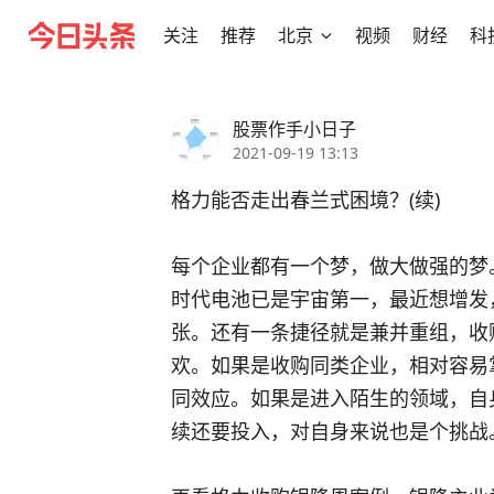
关注
推荐
北京
视频
财经
科
股票作手小日子
2021-09-19 13:13
格力能否走出春兰式困境？(续)
每个企业都有一个梦，做大做强的梦
时代电池已是宇宙第一，最近想增发
张。还有一条捷径就是兼并重组，收
欢。如果是收购同类企业，相对容易
同效应。如果是进入陌生的领域，自
续还要投入，对自身来说也是个挑战