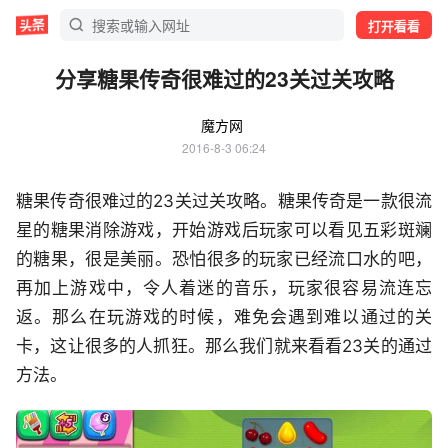
打开看看
分享糖果传奇很难过的23关过关攻略
魔方网
2016-8-3 06:24
糖果传奇很难过的23关过关攻略。糖果传奇是一款很流
星的糖果消除游戏，开始游戏后玩家可以看见五彩斑斓
的糖果，很是美丽。恐怕很多的玩家已经流口水的吧，
再加上游戏中，令人着迷的音乐，玩家很容易流连忘
返。那么在玩游戏的时候，难免会遇到难以通过的关
卡，这让很多的人抓狂。那么我们就来看看23关的通过
方法。