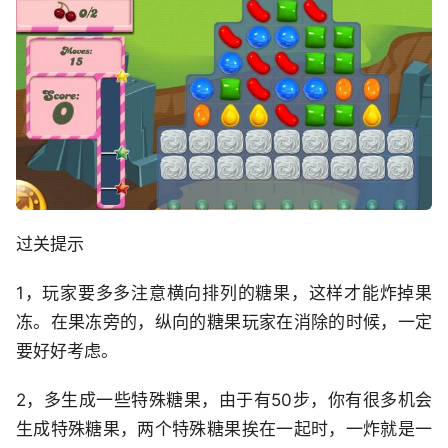
过关提示
1，玩家要多多注意横向排列的糖果，这样才能炸掉果
冻。在果冻旁的，纵向的糖果玩家在消除的时候，一定
要好好考虑。
2，多生成一些特殊糖果，由于有50步，你有很多机会
生成特殊糖果，两个特殊糖果挨在一起时，一炸就是一