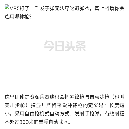
这里即使是资深兵器迷也会把冲锋枪与自动步枪（也叫
突击步枪）搞混！严格来说冲锋枪的定义是：长度短
小，采用自由枪机式自动方式，发射手枪弹，有效射程
不超过300米的单兵自动武器。