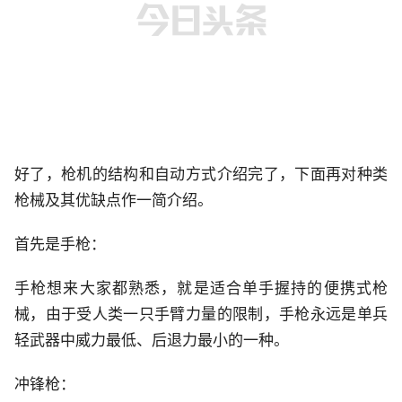
好了，枪机的结构和自动方式介绍完了，下面再对种类
枪械及其优缺点作一简介绍。
首先是手枪：
手枪想来大家都熟悉，就是适合单手握持的便携式枪
械，由于受人类一只手臂力量的限制，手枪永远是单兵
轻武器中威力最低、后退力最小的一种。
冲锋枪：