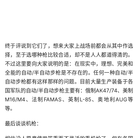
终于评说到它们了，想来大家上战场前都会从其中作选
择，至于选哪种枪比较合适，却不是人人都道得清的。
不过这里要向大家说明的是：在现实中，理想、完美和
全能的自动/半自动步枪是不存在的。任何一种自动/半
自动步枪都有这样那样的问题。目前大量生产装备于各
国军队的自动/半自动步枪主要有：俄制AK47/74、美制
M16/M4、法制FAMAS、英制L-85、奥地利AUG等
等。
最后谈谈机枪：