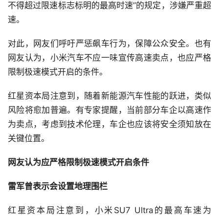
不得超过限速标志标明的最高时速”的规定，涉嫌严重超
速。
对此，网友们呼吁严惩飙车行为，保障公众安全。也有
网友认为，小米汽车不应一味宣传高速卖点，也应严格
限制极速模式开启的条件。
红星资本局注意到，随着新能源汽车性能的跃进，类似
风险将愈加普遍。有专家提醒，当前部分车企以高速作
为卖点，考虑到技术伦理，车企也应该将安全须知放在
关键位置。
网友认为应严格限制极速模式开启条件
雷军曾表示会设置地理围栏
红星资本局注意到，小米SU7 Ultra的最高车速为