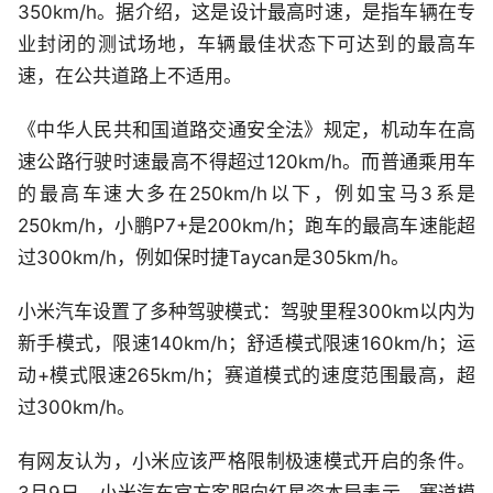
350km/h。据介绍，这是设计最高时速，是指车辆在专
业封闭的测试场地，车辆最佳状态下可达到的最高车
速，在公共道路上不适用。
《中华人民共和国道路交通安全法》规定，机动车在高
速公路行驶时速最高不得超过120km/h。而普通乘用车
的最高车速大多在250km/h以下，例如宝马3系是
250km/h，小鹏P7+是200km/h；跑车的最高车速能超
过300km/h，例如保时捷Taycan是305km/h。
小米汽车设置了多种驾驶模式：驾驶里程300km以内为
新手模式，限速140km/h；舒适模式限速160km/h；运
动+模式限速265km/h；赛道模式的速度范围最高，超
过300km/h。
有网友认为，小米应该严格限制极速模式开启的条件。