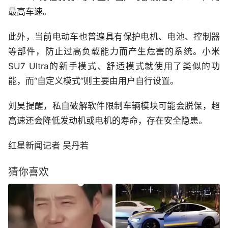
最高车速。
此外，当前电动车也普遍具有保护电机、电池、控制器
等部件，防止过高负载能力而产生危害的系统。小米
SU7 Ultra的新手模式、舒适模式就使用了类似的功
能，而“自定义模式”则主要由用户自行设置。
刘昊提醒，私自破解软件限制车辆模块可能会脱保，超
高速还会降低发动机或电机的寿命，存在安全隐患。
红星新闻记者 吴丹若
猜你喜欢