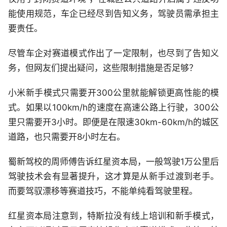
能使用规范，车企已经尽到告知义务，驾驶员需承担主
要责任。
尽管车企对赛道模式作出了一定限制，也尽到了告知义
务，但网友们提出疑问，这些限制措施是否足够？
小米新手模式只需要开300公里就能解锁更高性能的模
式。如果以100km/h的速度在高速公路上行驶，300公
里只需要开3小时。即便是在限速30km-60km/h的城区
道路，也只需要开8小时左右。
蜀新驾校的周师傅告诉红星资本局，一般驾驶1万公里后
驾驶技术会有显著提升，这才算是从新手过渡到老手。
而要驾驭漂移等赛道技巧，不能单纯看驾驶里程。
红星资本局注意到，特斯拉没有线上培训和新手模式，