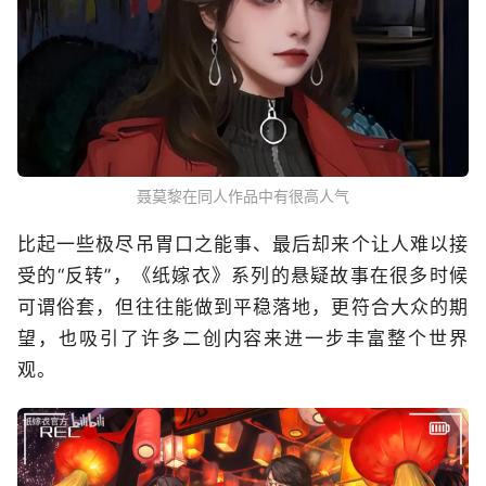
聂莫黎在同人作品中有很高人气
比起一些极尽吊胃口之能事、最后却来个让人难以接
受的“反转”，《纸嫁衣》系列的悬疑故事在很多时候
可谓俗套，但往往能做到平稳落地，更符合大众的期
望，也吸引了许多二创内容来进一步丰富整个世界
观。