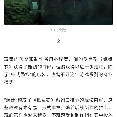
“中式灭魔”
2
玩家的预期和制作者用心程度之间的反差帮《纸嫁
衣》获得了最初的口碑，但游戏得以进一步走红，除
了“中式恐怖”的包装，也离不开这个游戏系列的商业
模式。
“解谜”构成了《纸嫁衣》系列最核心的玩法内容，这
些谜题有难有易、形式丰富，随着后续新作的推出，
玩的花样也越来越多，不难感受到制作组在其中投入