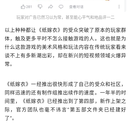
玩家对广告已然习以为常，甚至能心平气和地品评一二
以上种种都让《纸嫁衣》的受众突破了原本的玩家群
体，触及更多平时不怎么接触游戏的人。这也就是为
什么这款游戏的美术风格和玩法内容在传统玩家看来
谈不上有多新潮出彩，却在新兴的短视频领域火爆异
常。
《纸嫁衣》一经推出很快形成了自己的受众和社区，
同样迅速的还有制作组推出续作的速度。一年半的时
间里，《纸嫁衣》已经推出到了第四部，新作上架之
际，官方团队也毫不讳言“第五部文件夹已经建好
了”。