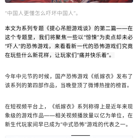
“中国人更懂怎么吓坏中国人”。
本文为系列专题《提心吊胆游戏谈》的第二篇——在
这个专题里，我们将聚焦一些以“惊悚”为卖点却未必
“吓人”的恐怖游戏，来看看新一代的恐怖游戏们究竟
在玩些什么新花样，让玩家们“痛并快乐着”。
今年中元节的时候，国产恐怖游戏《纸嫁衣》发布了
该系列的第四部作品，当晚登顶了微博热搜的榜首。
在短视频平台上，《纸嫁衣》系列称得上是近年来现
象级的游戏作品——相关视频播放量以亿为单位，在
新生代玩家间早已成为“中式恐怖”游戏的代表之一。