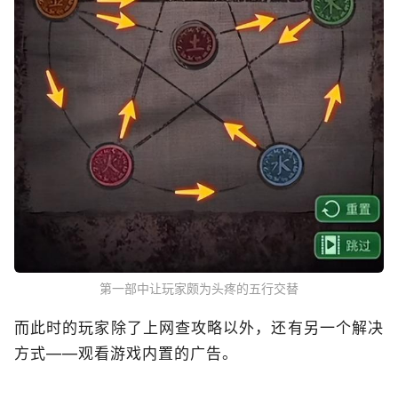
第一部中让玩家颇为头疼的五行交替
而此时的玩家除了上网查攻略以外，还有另一个解决
方式——观看游戏内置的广告。