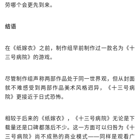
劳哪个会更先到来。
结语
在《纸嫁衣》之前，制作组早前制作过一款名为《十
三号病院》的游戏。
尽管制作组声称两部作品处于同一世界观，但从封面
就不难感受到两部作品美术风格迥异，《十三号病
院》更接近于日式恐怖。
相较于后来的《纸嫁衣》，《十三号病院》无论是下
载量还是口碑都落后不少。这一方面可以归咎为《十
三号病院》尚不成熟的商业模式——同样是观看广