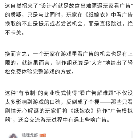
这自然招来了“设计者就是故意出难题逼玩家看广告”
的质疑，只是与此同时，玩家在《纸嫁衣》中看广告
换取的不止是提示或者尝试机会，而是直接跳过，绝
不卡关。
换而言之，一个玩家在游戏里看广告的机会也是有上
限的，就结果而言，制作组还算是“大方”地给出了轻
松免费体验完整游戏的方式。
这种“有节制”的商业模式使得“看广告解难题”不仅没
太多影响到游戏的口碑，反倒成了个梗——那些只看
剧情无心解谜的玩家们将《纸嫁衣》称作“广告模拟
器”，还会交流游玩过程中有遇上些啥广告。