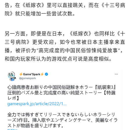
告，在《纸嫁衣》里可以直接跳关，而在《十三号病
院》就只能增加一些尝试次数。
另一方面，即便是在日本，《纸嫁衣》也同样比《十
三号病院》更受欢迎，如今也常被日本主播拿来直
播，被评价为“高完成度的中国民俗惊悚纯爱故事”，
和国内玩家所认为的游戏优点可说是高度相似。