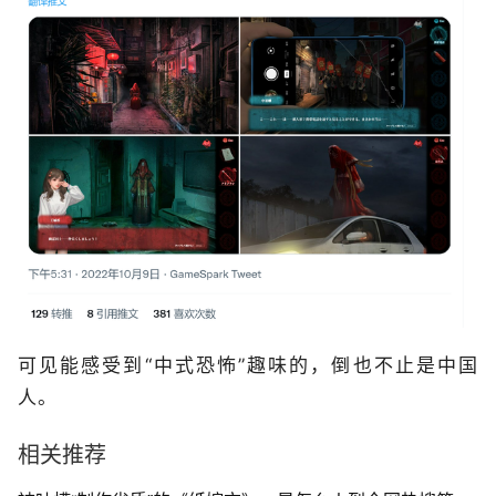
可见能感受到“中式恐怖”趣味的，倒也不止是中国
人。
相关推荐