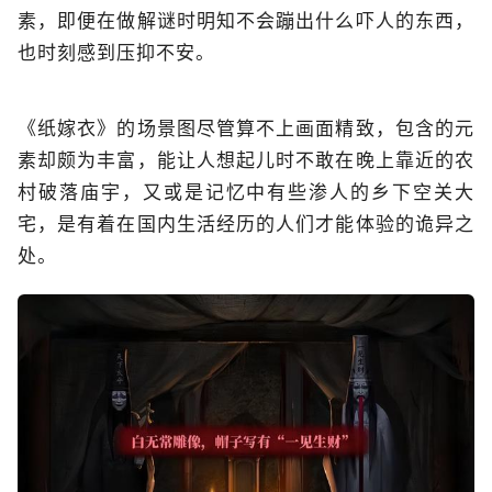
素，即便在做解谜时明知不会蹦出什么吓人的东西，
也时刻感到压抑不安。
《纸嫁衣》的场景图尽管算不上画面精致，包含的元
素却颇为丰富，能让人想起儿时不敢在晚上靠近的农
村破落庙宇，又或是记忆中有些渗人的乡下空关大
宅，是有着在国内生活经历的人们才能体验的诡异之
处。