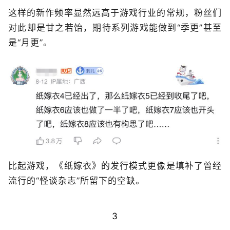
这样的新作频率显然远高于游戏行业的常规，粉丝们
对此却是甘之若饴，期待系列游戏能做到“季更”甚至
是“月更”。
比起游戏，《纸嫁衣》的发行模式更像是填补了曾经
流行的“怪谈杂志”所留下的空缺。
3