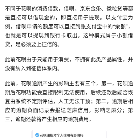
不同于花呗的消费借款，借呗、京东金条、微粒贷等都
是直接可以借现金的，即直接用于提现。以支付宝为
例，借呗申请的额度可以直接到账支付宝中的“余额”，
也就是可以提现到银行卡取出。这种模式属于小额借
贷，是必须要上征信的。
此前花呗由于只能用于消费，不拥有此类产品属性，并
没有纳入到征信体系内。
此前，花呗逾期产生的影响主要有三个，第一，花呗逾
期后花呗功能会直接限制无法使用，后续还款后能否恢
复由系统不定期评估，人工无法干预；第二，逾期后相
应的逾期负面记录会报送芝麻信用，影响芝麻分；第
三，逾期还款将产生相应的逾期费用。