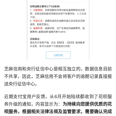
芝麻信用和央行征信中心是相互独立的，数据信息目前
不共享，因此，芝麻信用不会将客户的逾期记录直接报
送央行征信中心。
近期支付宝用户反馈，从6月开始陆续都收到了花呗服
务升级的通知，内容显示为：
为持续向您提供优质的花
呗服务，根据相关法律法规及监管要求，需要确认完成