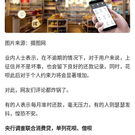
图片来源：摄图网
业内人士表示，在不逾期的情况下，对于用户来说，上
征信并不是坏事，也会留下良好的还款记录。同时，花
呗此后对于个人约束力将会显著增加。
对此，网友们评论都炸锅了。
有的人表示每月准时还款，毫无压力。有的人则瑟瑟发
抖，惶恐不安。
央行调查联合消费贷，单列花呗、借呗