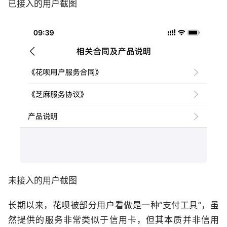
已接入的用户截图
未接入的用户截图
长期以来，花呗被部分用户看做是一种“支付工具”，虽
然提供的服务非常类似于信用卡，但其本质并非信用