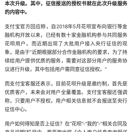
本次升级。其中，征信报送的授权书就在此次升级服务
的内容中。
支付宝官方回应称，自2018年5月花呗宣布向银行等金
融机构开放以来，已经有数十家金融机构参与共同服务
花呗用户。而近期出现了大批用户接入央行征信的现
象，是由于“近期根据部分合作金融机构的要求，为了持
续给用户提供优质的服务，需要对这部分用户的服务协
议进行升级，其中包括用户需同意征信授权。”
而支付宝客服还表示，目前花呗升级是邀约制，首先是
优质客户，未来会对用户全量覆盖。支付宝客服还强调
称，只要用户不授权，用户相关信息就不会报送至央行
征信中心。
用户如何得知是否上征信？在“花呗”-“我的”-“相关合同及