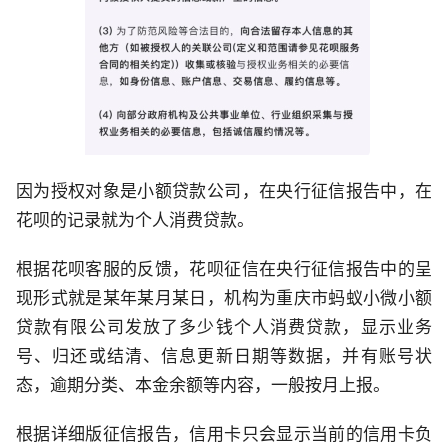
因为授权对象是小额贷款公司，在央行征信报告中，在
花呗的记录就为个人消费贷款。
根据花呗客服的反馈，花呗征信在央行征信报告中的呈
现形式就是某年某月某日，机构为重庆市蚂蚁小微小额
贷款有限公司发放了多少钱个人消费贷款，显示业务
号、归还或结清、信息更新日期等数据，并有账号状
态，逾期分类、本金余额等内容，一般按月上报。
根据详细版征信报告，信用卡只会显示当前的信用卡负