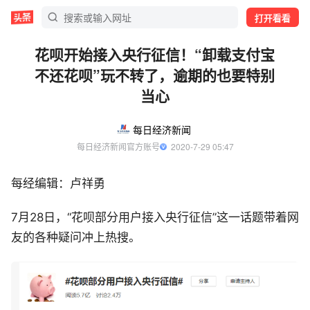
打开看看
花呗开始接入央行征信！“卸载支付宝
不还花呗”玩不转了，逾期的也要特别
当心
每日经济新闻
每日经济新闻官方账号
  2020-7-29 05:47
每经编辑：卢祥勇
7月28日，“花呗部分用户接入央行征信”这一话题带着网
友的各种疑问冲上热搜。