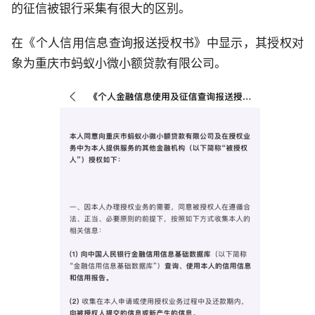
的征信被银行采集有很大的区别。
在《个人信用信息查询报送授权书》中显示，其授权对
象为重庆市蚂蚁小微小额贷款有限公司。