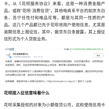
卡。从《花呗服务协议》来看，这是一种消费金融产
品，或称“花呗·消费信贷”，其他电商系平台的如京东白
条、苏宁任性付和唯品花等，都是与其同一性质的产
品。这几个产品都已先于花呗将用户使用信息，尤其是
逾期信息上报征信，其中，据京东白条披露，其上报征
信形式为个人贷款业务。
花呗接入征信意味着什么
花呗采集授权的对象为小额借贷公司，这和使用信用卡