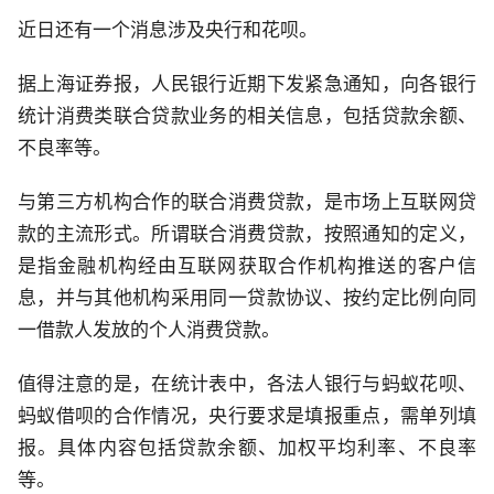
近日还有一个消息涉及央行和花呗。
据上海证券报，人民银行近期下发紧急通知，向各银行
统计消费类联合贷款业务的相关信息，包括贷款余额、
不良率等。
与第三方机构合作的联合消费贷款，是市场上互联网贷
款的主流形式。所谓联合消费贷款，按照通知的定义，
是指金融机构经由互联网获取合作机构推送的客户信
息，并与其他机构采用同一贷款协议、按约定比例向同
一借款人发放的个人消费贷款。
值得注意的是，在统计表中，各法人银行与蚂蚁花呗、
蚂蚁借呗的合作情况，央行要求是填报重点，需单列填
报。具体内容包括贷款余额、加权平均利率、不良率
等。