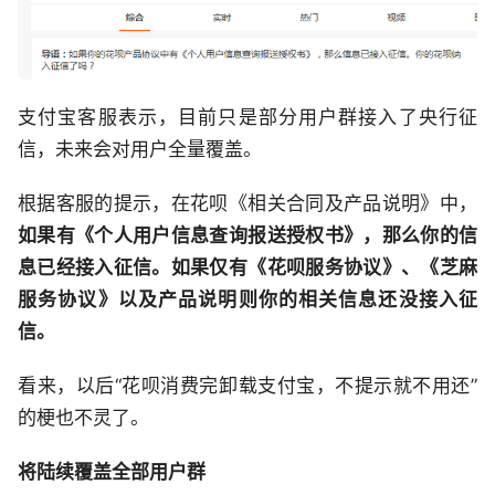
支付宝客服表示，目前只是部分用户群接入了央行征
信，未来会对用户全量覆盖。
根据客服的提示，在花呗《相关合同及产品说明》中，
如果有《个人用户信息查询报送授权书》，那么你的信
息已经接入征信。如果仅有《花呗服务协议》、《芝麻
服务协议》以及产品说明则你的相关信息还没接入征
信。
看来，以后“花呗消费完卸载支付宝，不提示就不用还”
的梗也不灵了。
将陆续覆盖全部用户群