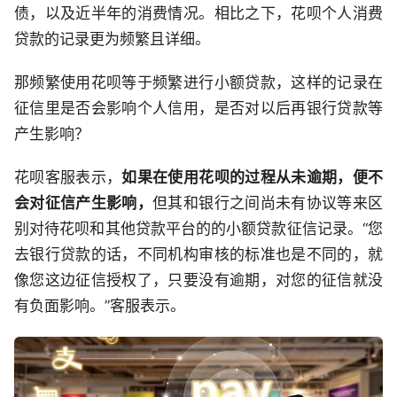
债，以及近半年的消费情况。相比之下，花呗个人消费
贷款的记录更为频繁且详细。
那频繁使用花呗等于频繁进行小额贷款，这样的记录在
征信里是否会影响个人信用，是否对以后再银行贷款等
产生影响？
花呗客服表示，
如果在使用花呗的过程从未逾期，便不
会对征信产生影响，
但其和银行之间尚未有协议等来区
别对待花呗和其他贷款平台的的小额贷款征信记录。“您
去银行贷款的话，不同机构审核的标准也是不同的，就
像您这边征信授权了，只要没有逾期，对您的征信就没
有负面影响。”客服表示。