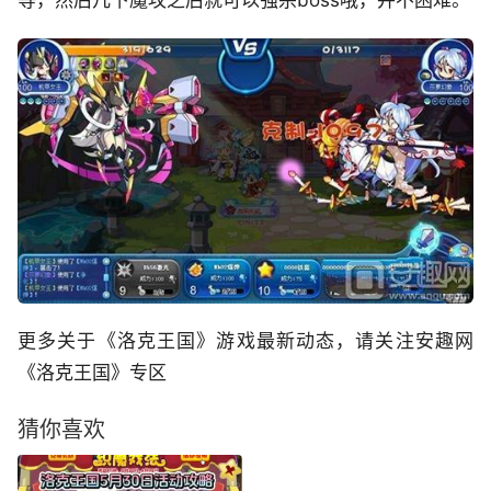
更多关于《洛克王国》游戏最新动态，请关注安趣网
《洛克王国》专区
猜你喜欢