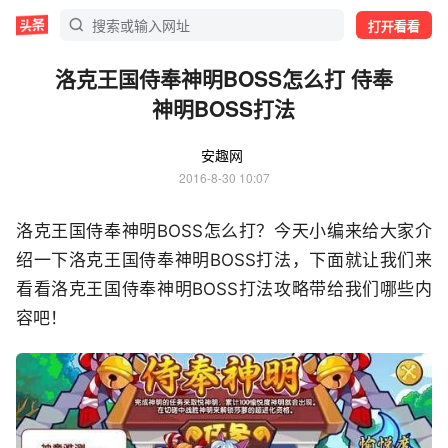
打开看看
洛克王国侍奉神明BOSS怎么打 侍奉
神明BOSS打法
安趣网
2016-8-30 10:07
洛克王国侍奉神明BOSS怎么打？今天小编来给大家介
绍一下洛克王国侍奉神明BOSS打法，下面就让我们来
看看洛克王国侍奉神明BOSS打法攻略带给我们哪些内
容吧！