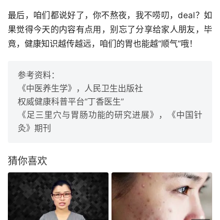
最后，咱们都说好了，你不熬夜，我不唠叨，deal？如
果觉得今天的内容有点用，别忘了分享给家人朋友，毕
竟，健康知识越传越远，咱们的胃也能越“顺气”哦！
参考资料：
《中医养生学》，人民卫生出版社
权威健康科普平台“丁香医生”
《足三里穴与胃肠功能的研究进展》，《中国针
灸》期刊
猜你喜欢