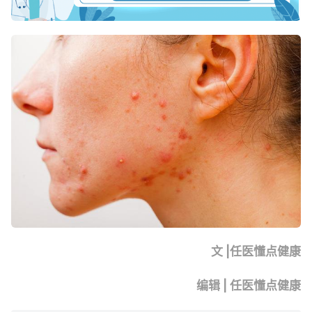
文 |任医懂点健康
编辑 | 任医懂点健康