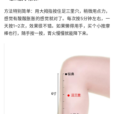
方法特别简单：用大拇指按住足三里穴，稍微用点力，
感觉有酸酸胀胀的感觉就对了。每次按5分钟左右，一
天按1~2次，效果很不错。如果懒得用手，买个小按摩
棒也行，随手按一按，胃火慢慢就能降下来。