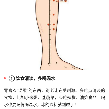
① 饮食清淡，多喝温水
胃喜欢“温柔”的东西，别老让它受刺激。多吃点清淡的
食物，比如小米粥、蒸蔬菜，少吃辣椒、油炸食品。喝
水也要记得喝温水，冰的饮料就别碰了！