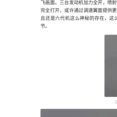
飞画面。三台发动机加力全开，喷射
完全打开，或许通过调速翼面提供更
且还是六代机这么神秘的存在，这
节。