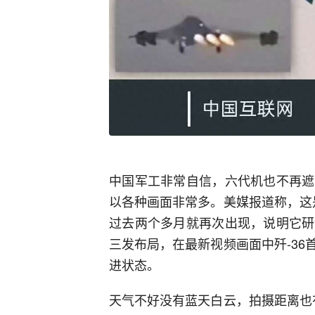
中国军工非常自信，六代机也不再遮
以各种画面非常多。美媒报道称，这
过去两个多月就再次出现，说明它研
三发布局，在最新视频画面中歼-3
进状态。
天气不好没有蓝天白云，拍摄距离也