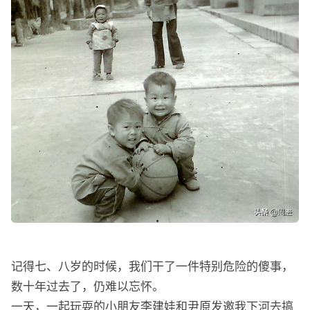
记得七、八岁的时候，我们干了一件特别危险的傻事，
数十年过去了，仍难以忘怀。
一天，一起玩耍的小朋友李建娃和尹原发邀我下河去搞