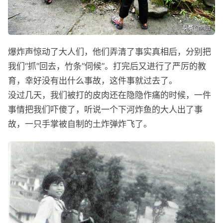
爆炸声惊动了大人们，他们弄清了事实真相后，分别把
我们“抓”回去，竹条“伺候”。打完后又进行了严厉的教
育，幸好没有出什么事故，这件事就过去了。
没过几天，我们被打的皮肉还在隐隐作痛的时候，一件
事情把我们吓傻了，听说一个下河炸鱼的大人出了事
故，一只手掌被自制的土炸弹炸飞了。