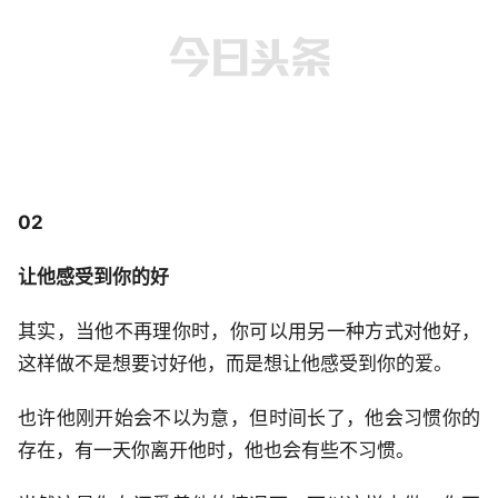
02
让他感受到你的好
其实，当他不再理你时，你可以用另一种方式对他好，
这样做不是想要讨好他，而是想让他感受到你的爱。
也许他刚开始会不以为意，但时间长了，他会习惯你的
存在，有一天你离开他时，他也会有些不习惯。