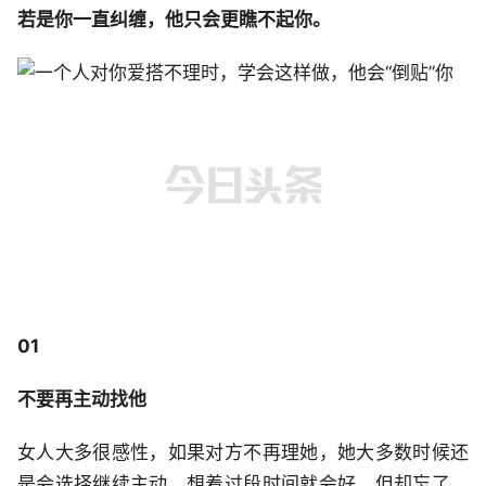
若是你一直纠缠，他只会更瞧不起你。
01
不要再主动找他
女人大多很感性，如果对方不再理她，她大多数时候还
是会选择继续主动，想着过段时间就会好，但却忘了，