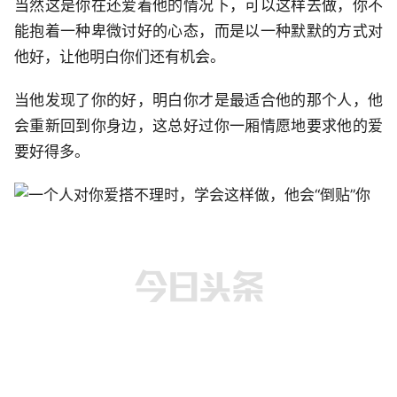
当然这是你在还爱着他的情况下，可以这样去做，你不
能抱着一种卑微讨好的心态，而是以一种默默的方式对
他好，让他明白你们还有机会。
当他发现了你的好，明白你才是最适合他的那个人，他
会重新回到你身边，这总好过你一厢情愿地要求他的爱
要好得多。