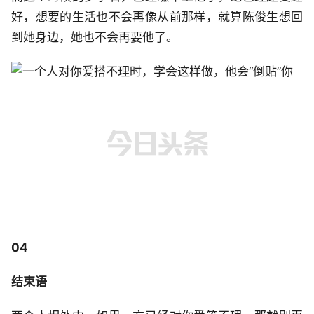
好，想要的生活也不会再像从前那样，就算陈俊生想回
到她身边，她也不会再要他了。
04
结束语