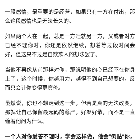
一段感情，最重要的是经营，如果只有一方在付出，那
么这段感情也是无法长久的。
如果两个人在一起，总是一方迁就另一方，又或者对方
已经不理你时，你还是依然继续，想着等过段时间会
好，但这只不过是自欺欺人的想法罢了。
当他不再像从前那样对你，那说明他的心已经不在你身
上了，这个时候，你越用力，越得不到自己想要的，反
而只会让你变得更廉价。
虽然说，你也不想走到这一步，但若是真的无法改变，
那就让自己保留最起码的尊严，好聚好散，而不是一直
缠着他问为什么。
一个人对你爱答不理时，学会这样做，他会“倒贴”你，