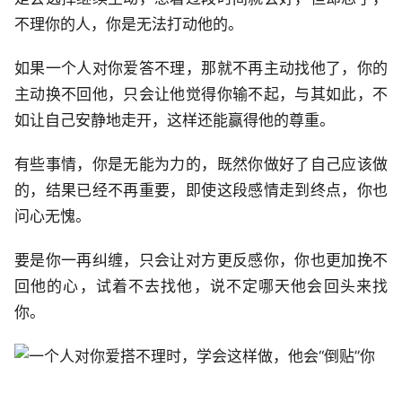
不理你的人，你是无法打动他的。
如果一个人对你爱答不理，那就不再主动找他了，你的
主动换不回他，只会让他觉得你输不起，与其如此，不
如让自己安静地走开，这样还能赢得他的尊重。
有些事情，你是无能为力的，既然你做好了自己应该做
的，结果已经不再重要，即使这段感情走到终点，你也
问心无愧。
要是你一再纠缠，只会让对方更反感你，你也更加挽不
回他的心，试着不去找他，说不定哪天他会回头来找
你。