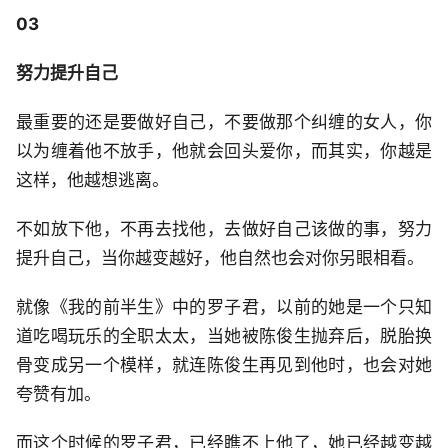
03
努力提升自己
最重要的还是要做好自己，不要做那个纠缠的女人，你
以为缠着他不放手，他就会回头爱你，而其实，你越是
这样，他越想逃离。
不如放下他，不再去找他，去做好自己该做的事，努力
提升自己，当你越变越好，他自然也会对你另眼相看。
就像《我的前半生》中的罗子君，以前的她是一个只知
道吃喝玩乐的全职太太，当她被陈俊生抛弃后，脱胎换
骨变成另一个模样，就连陈俊生再见到他时，也会对她
夸赞有加。
而这个时候的罗子君，已经瞧不上他了，她已经越变越