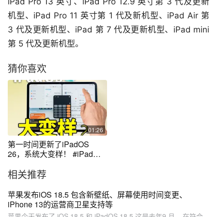
iPad Pro 13 英寸、iPad Pro 12.9 英寸第 3 代及更新
机型、iPad Pro 11 英寸第 1 代及新机型、iPad Air 第
3 代及更新机型、iPad 第 7 代及更新机型、iPad mini
第 5 代及更新机型。
猜你喜欢
01:26
第一时间更新了iPadOS
26，系统大变样！ #iPad
#wwdc25
相关推荐
苹果发布iOS 18.5 包含新壁纸、屏幕使用时间变更、
iPhone 13的运营商卫星支持等
苹果今天发布了 iOS 18.5 和 iPadOS 18.5,这是去年9 月... 在符合