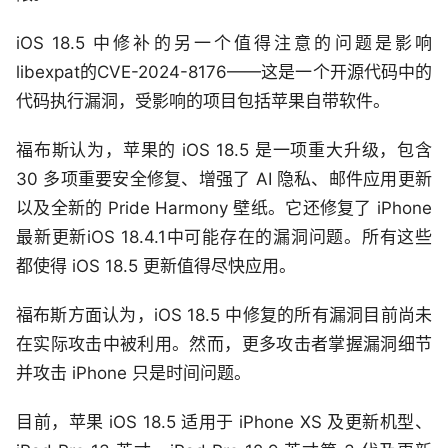
iOS 18.5 中修补的另一个值得注意的问题是影响
libexpat的CVE-2024-8176——这是一个开源代码中的
代码执行漏洞，受影响的项目包括苹果自带软件。
福布斯认为，苹果的 iOS 18.5 是一项重大升级，包含
30 多项重要安全修复、增强了 AI 隐私、邮件应用更新
以及全新的 Pride Harmony 壁纸。它还修复了 iPhone
最新更新iOS 18.4.1中可能存在的漏洞问题。所有这些
都使得 iOS 18.5 更新值得尽快应用。
福布斯方面认为，iOS 18.5 中修复的所有漏洞目前尚未
在实际攻击中被利用。然而，更多攻击者掌握漏洞细节
并攻击 iPhone 只是时间问题。
目前，苹果 iOS 18.5 适用于 iPhone XS 及更新机型、