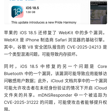
苹果的 iOS 18.5 还修复了 WebKit 中的多个漏洞。
WebKit 是 iPhone 制造商 Safari 浏览器的基础引擎。
其中，谷歌 V8 安全团队报告的 CVE-2025-24213 是
一个类型混淆问题，可能导致内存损坏。
同时，iOS 18.5 中修复的另一个问题是 Core
Bluetooth 中的一个漏洞，该漏洞可能导致应用能够访
问敏感用户数据；此外，iCloud 文档共享中的一个漏洞
可能允许攻击者在未经身份验证的情况下开启 iCloud
文件夹的共享。mDNSResponder 中一个被追踪为
CVE-2025-31222 的问题，可能使攻击者能够提升权
限。