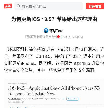
打开看看
为何更新iOS 18.5？苹果给出这些理由
环球Tech
环球网科技频道官方账号
  2025-5-13 09:03
【环球网科技综合报道 记者 李文瑶】5月13日消息，近
日，苹果发布了 iOS 18.5，并给出了 33 个理由让用户
立即更新iPhone。据了解，这是因为 iOS 18.5 升级包
含大量安全修复，其中一些修复了严重的安全漏洞。