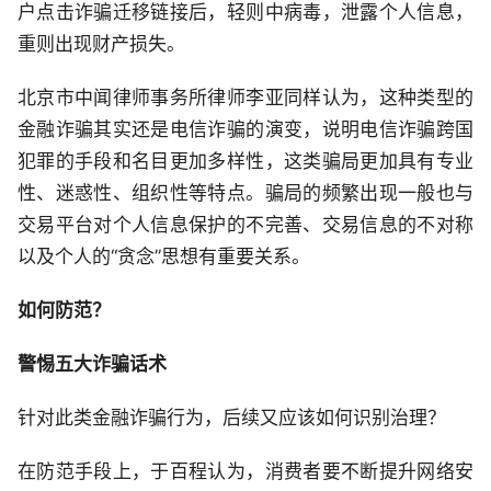
户点击诈骗迁移链接后，轻则中病毒，泄露个人信息，
重则出现财产损失。
北京市中闻律师事务所律师李亚同样认为，这种类型的
金融诈骗其实还是电信诈骗的演变，说明电信诈骗跨国
犯罪的手段和名目更加多样性，这类骗局更加具有专业
性、迷惑性、组织性等特点。骗局的频繁出现一般也与
交易平台对个人信息保护的不完善、交易信息的不对称
以及个人的“贪念”思想有重要关系。
如何防范？
警惕五大诈骗话术
针对此类金融诈骗行为，后续又应该如何识别治理？
在防范手段上，于百程认为，消费者要不断提升网络安