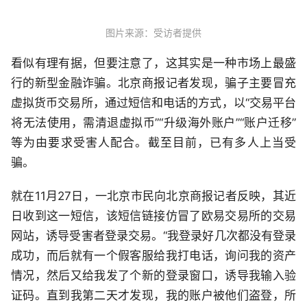
图片来源：受访者提供
看似有理有据，但要注意了，这其实是一种市场上最盛
行的新型金融诈骗。北京商报记者发现，骗子主要冒充
虚拟货币交易所，通过短信和电话的方式，以“交易平台
将无法使用，需清退虚拟币”“升级海外账户”“账户迁移”
等为由要求受害人配合。截至目前，已有多人上当受
骗。
就在11月27日，一北京市民向北京商报记者反映，其近
日收到这一短信，该短信链接仿冒了欧易交易所的交易
网站，诱导受害者登录交易。“我登录好几次都没有登录
成功，而后就有一个假客服给我打电话，询问我的资产
情况，然后又给我发了个新的登录窗口，诱导我输入验
证码。直到我第二天才发现，我的账户被他们盗登，所