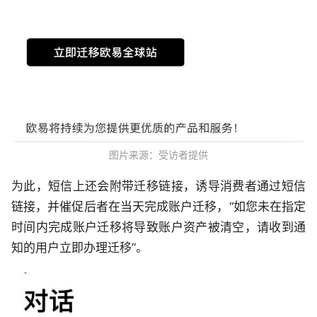
图片来源：受访者提供
为此，短信上还会附带迁移链接，诱导消费者通过短信
链接，并催促后者在当天完成账户迁移，“如您未在指定
时间内完成账户迁移将导致账户资产被清空，请收到通
知的用户立即办理迁移”。