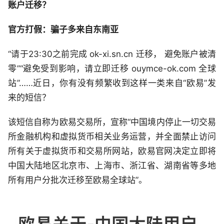
账户迁移？
官方打假：骗子多来自东南亚
“请于23:30之前完成 ok-xi.sn.cn 迁移， 避免账户被清
零”“避免受到影响，请立即迁移 ouymce-ok.com 全球
站”……近日，你有没有频繁收到这样一类来自“欧易”发
来的短信？
该短信自称为欧易交易所，宣称“中国境内停止一切交易
所金融机构和虚拟货币相关业务运营，并全面禁止访问
所有关于虚拟货币和交易所网站，欧易官网决定立即将
中国大陆地区北京市、上海市、浙江省、湖南省等多地
所有用户分批次迁移至欧易全球站”。