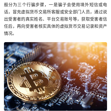
般分为三个行骗步骤，一是骗子会使用境外短信或电
话，冒充虚拟货币交易所客服或安全部门人员，通过说
出受害者的真实姓名、平台交易账号等，获取受害者信
任后，再向受害者核实具体的虚拟货币交易记录和资产
情况。