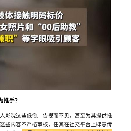
为推手？
人影院这些低俗广告视而不见，甚至为其提供推
这些内容不严格审核，任其在社交平台上肆意传