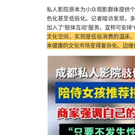
私人影院原本为小众观影群体提供个
色化甚至低俗化。记者暗访发现，多
加入了“肢体互动”服务，宣称可安排
文化空间，实则是低俗消费的温床，
本健康的文化市场变得复杂化、边缘