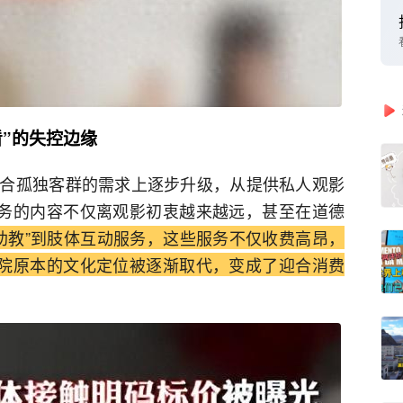
”的失控边缘
合孤独客群的需求上逐步升级，从提供私人观影
服务的内容不仅离观影初衷越来越远，甚至在道德
看助教”到肢体互动服务，这些服务不仅收费高昂，
影院原本的文化定位被逐渐取代，变成了迎合消费