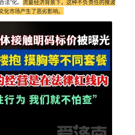
合法”化。
流量经济背景下，这种不负责任的推波
文化市场产生了恶劣影响。