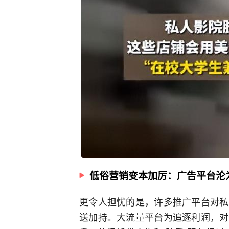
低俗营销变本加厉：广告平台沦
更令人担忧的是，许多推广平台对私
送加持。大流量平台为追逐利润，对