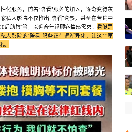
性化服务，随着“陪看”服务的加入，逐渐变得灰
家私人影院不仅推出“陪看”套餐，甚至在营销中
“00后助教”等，以迎合年轻顾客情感需求。
看似是
私人影院的“陪看”服务正在逐渐异化，让这个原
化。