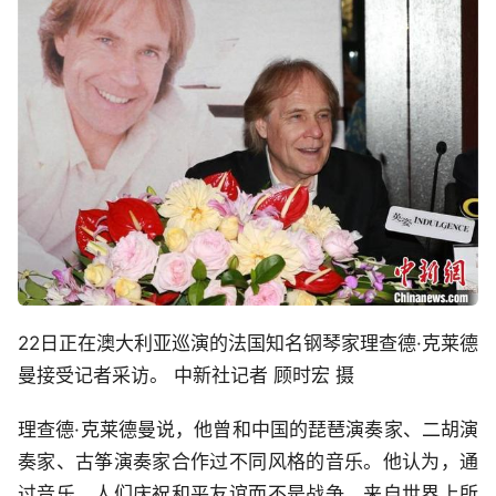
22日正在澳大利亚巡演的法国知名钢琴家理查德·克莱德
曼接受记者采访。 中新社记者 顾时宏 摄
理查德·克莱德曼说，他曾和中国的琵琶演奏家、二胡演
奏家、古筝演奏家合作过不同风格的音乐。他认为，通
过音乐，人们庆祝和平友谊而不是战争，来自世界上所