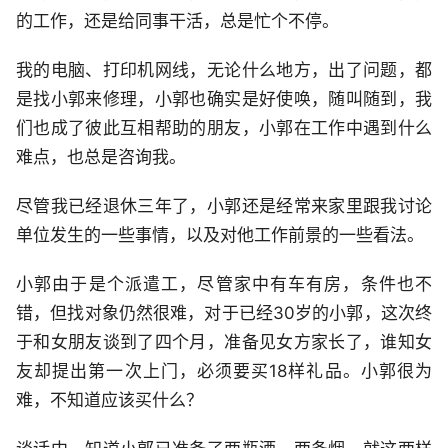
的工作，还是给同事干活，总是忙个不停。
我的电脑、打印机网线，无论什么地方，出了问题，都
是找小郭来修理，小郭也确实是好使唤，随叫随到，我
们也成了彼此互相帮助的朋友，小郭在工作中遇到什么
难点，也总是咨询我。
尽管我已经退休三年了，小郭还是经常来家里跟我讨论
单位发生的一些事情，以及对他工作前景的一些看法。
小郭由于是个派遣工，尽管家中有车有房，条件也不
错，但找对象仍然很难，对于已经30岁的小郭，这次终
于和女朋友谈到了四个月，准备见女方家长了，谁知女
友却提出第一次上门，必须要买18样礼品。小郭很为
难，不知道应该买什么？