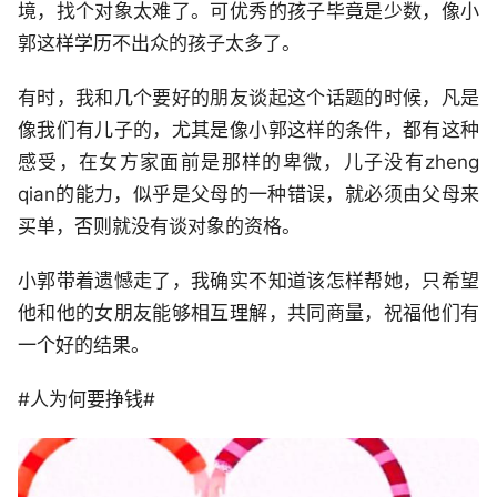
境，找个对象太难了。可优秀的孩子毕竟是少数，像小
郭这样学历不出众的孩子太多了。
有时，我和几个要好的朋友谈起这个话题的时候，凡是
像我们有儿子的，尤其是像小郭这样的条件，都有这种
感受，在女方家面前是那样的卑微，儿子没有zheng
qian的能力，似乎是父母的一种错误，就必须由父母来
买单，否则就没有谈对象的资格。
小郭带着遗憾走了，我确实不知道该怎样帮她，只希望
他和他的女朋友能够相互理解，共同商量，祝福他们有
一个好的结果。
#人为何要挣钱#