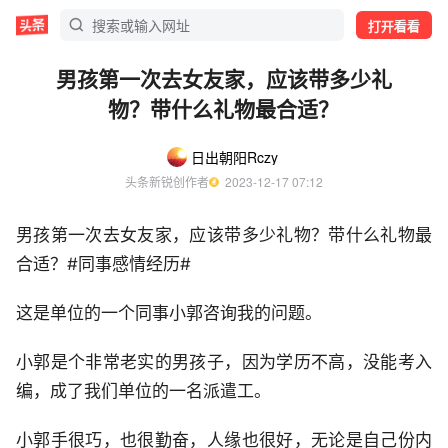
打开看看
男孩第一次去女友家，应该带多少礼
物？带什么礼物最合适？
日出朝阳Rczy
头条新锐创作者
  2023-12-17 07:12
男孩第一次去女友家，应该带多少礼物？带什么礼物最
合适？#同事感情经历#
这是单位的一个同事小郭咨询我的问题。
小郭是个非常老实的男孩子，因为学历不高，没能考入
编，成了我们单位的一名派遣工。
小郭手很巧，也很勤奋，人缘也很好，无论是自己份内