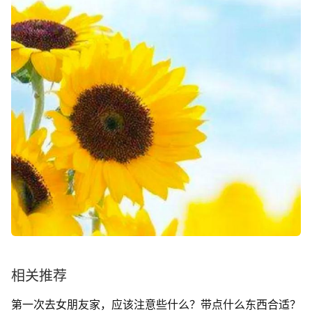
相关推荐
第一次去女朋友家，应该注意些什么？带点什么东西合适？