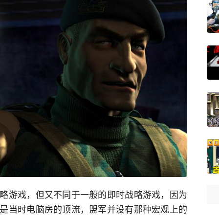
略游戏，但又不同于一般的即时战略游戏，因为
是当时电脑房的顶流，盟军并没有那种宏观上的