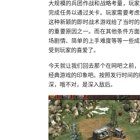
大规模的兵团作战和战略考量，玩家
完成任务以通过关卡。玩家需要考虑
这种新颖的即时战术游戏给了当时的
的重要原因之一。而在其他条件方面
场剧情、简单的上手难度等等一些成
受到玩家的喜爱了。
今天就让我们回去那个在网吧之前，
经典游戏的印象吧。按照发行时间的
深，哦不对，是深入敌后。