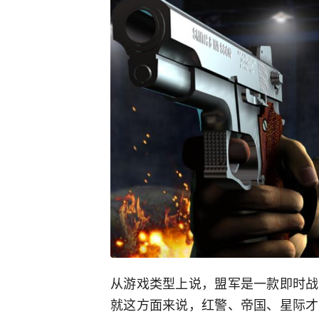
从游戏类型上说，盟军是一款即时战
就这方面来说，红警、帝国、星际才