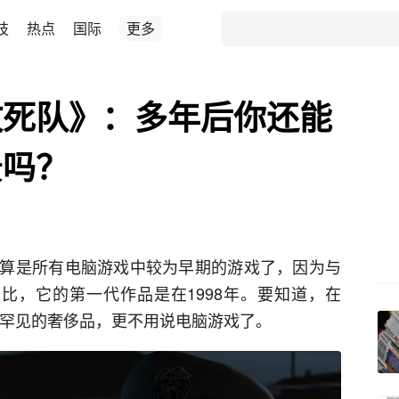
技
热点
国际
更多
敢死队》：多年后你还能
景吗？
算是所有电脑游戏中较为早期的游戏了，因为与
戏相比，它的第一代作品是在1998年。要知道，在
常罕见的奢侈品，更不用说电脑游戏了。