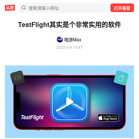
打开看看
TestFlight其实是个非常实用的软件
哦游Max
2022-3-5 10:47